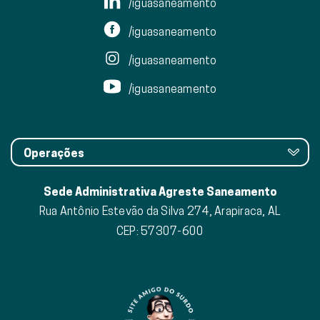
/iguasaneamento
/iguasaneamento
/iguasaneamento
/iguasaneamento
Operações
Sede Administrativa Agreste Saneamento
Rua Antônio Estevão da Silva 274, Arapiraca, AL
CEP: 57307-600