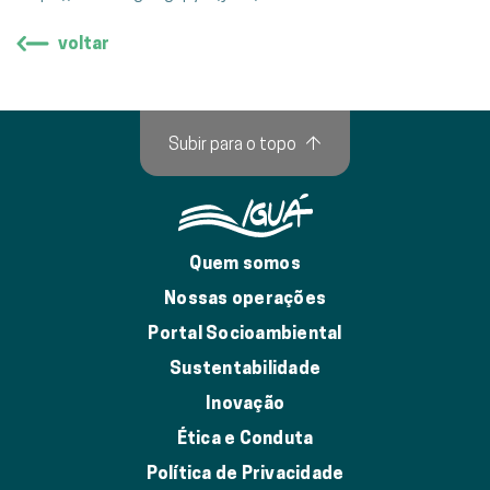
voltar
Subir para o topo
↑
Quem somos
Nossas operações
Portal Socioambiental
Sustentabilidade
Inovação
Ética e Conduta
Política de Privacidade