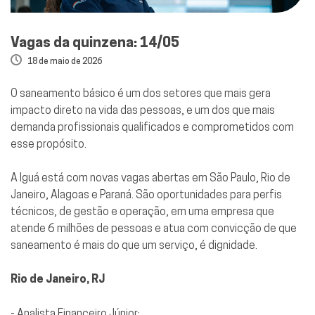
Vagas da quinzena: 14/05
18 de maio de 2026
O saneamento básico é um dos setores que mais gera
impacto direto na vida das pessoas, e um dos que mais
demanda profissionais qualificados e comprometidos com
esse propósito.
A Iguá está com novas vagas abertas em São Paulo, Rio de
Janeiro, Alagoas e Paraná. São oportunidades para perfis
técnicos, de gestão e operação, em uma empresa que
atende 6 milhões de pessoas e atua com convicção de que
saneamento é mais do que um serviço, é dignidade.
Rio de Janeiro, RJ
- Analista Financeiro Júnior: