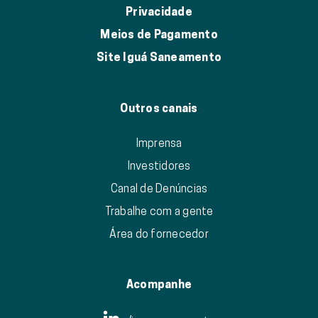
Privacidade
Meios de Pagamento
Site Iguá Saneamento
Outros canais
Imprensa
Investidores
Canal de Denúncias
Trabalhe com a gente
Área do fornecedor
Acompanhe