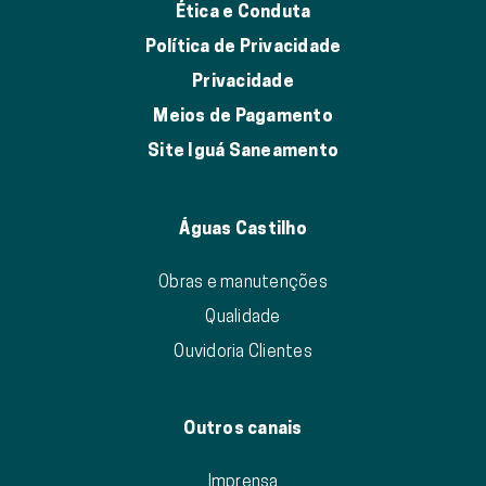
Ética e Conduta
Política de Privacidade
Privacidade
Meios de Pagamento
Site Iguá Saneamento
Águas Castilho
Obras e manutenções
Qualidade
Ouvidoria Clientes
Outros canais
Imprensa