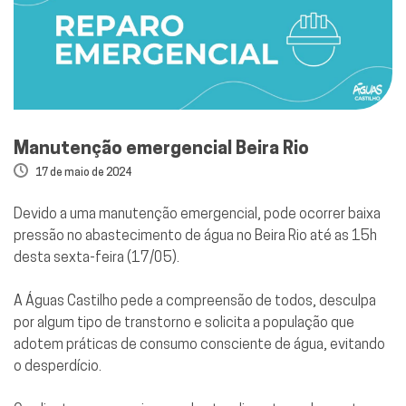
Manutenção emergencial Beira Rio
17 de maio de 2024
Devido a uma manutenção emergencial, pode ocorrer baixa
pressão no abastecimento de água no Beira Rio até as 15h
desta sexta-feira (17/05).
A Águas Castilho pede a compreensão de todos, desculpa
por algum tipo de transtorno e solicita a população que
adotem práticas de consumo consciente de água, evitando
o desperdício.