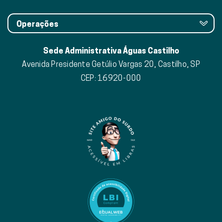
Operações
Sede Administrativa Águas Castilho
Avenida Presidente Getúlio Vargas 20, Castilho, SP
CEP: 16920-000