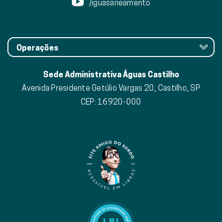
/iguasaneamento
Operações
Sede Administrativa Águas Castilho
Avenida Presidente Getúlio Vargas 20, Castilho, SP
CEP: 16920-000