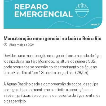
Manutenção emergencial no bairro Beira Rio
28 de maio de 2024
Devido a uma manutenção emergencial em uma rede de água
localizada na rua Taro Morimoto, na altura do número 332,
pode ocorrer baixa pressão no abastecimento de água no
bairro Beira Rio até as 13h desta terça-feira (28/05).
A Águas Castilho pede a compreensão de todos, desculpa
por algum tipo de transtorno e solicita a população que
adotem práticas de consumo consciente de água, evitando
o desperdício.