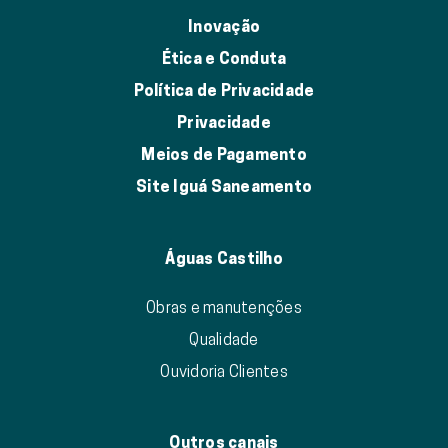
Inovação
Ética e Conduta
Política de Privacidade
Privacidade
Meios de Pagamento
Site Iguá Saneamento
Águas Castilho
Obras e manutenções
Qualidade
Ouvidoria Clientes
Outros canais