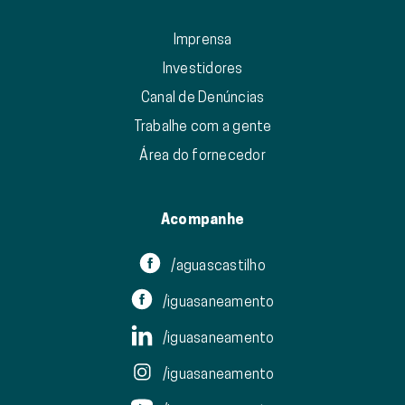
Imprensa
Investidores
Canal de Denúncias
Trabalhe com a gente
Área do fornecedor
Acompanhe
/aguascastilho
/iguasaneamento
/iguasaneamento
/iguasaneamento