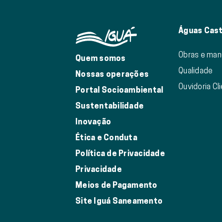
Águas Cast
Obras e ma
Quem somos
Qualidade
Nossas operações
Ouvidoria Cl
Portal Socioambiental
Sustentabilidade
Inovação
Ética e Conduta
Política de Privacidade
Privacidade
Meios de Pagamento
Site Iguá Saneamento