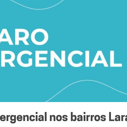
gencial nos bairros Lara