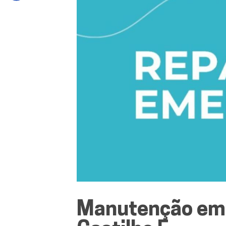
Manutenção emer