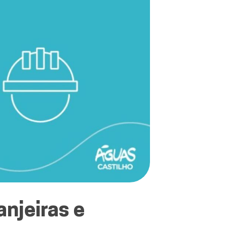
njeiras e