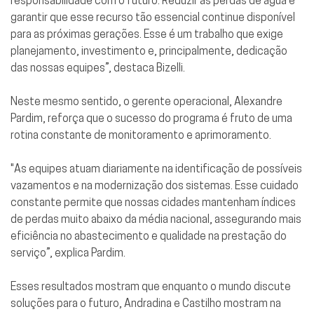
garantir que esse recurso tão essencial continue disponível
para as próximas gerações. Esse é um trabalho que exige
planejamento, investimento e, principalmente, dedicação
das nossas equipes”, destaca Bizelli.
Neste mesmo sentido, o gerente operacional, Alexandre
Pardim, reforça que o sucesso do programa é fruto de uma
rotina constante de monitoramento e aprimoramento.
"As equipes atuam diariamente na identificação de possíveis
vazamentos e na modernização dos sistemas. Esse cuidado
constante permite que nossas cidades mantenham índices
de perdas muito abaixo da média nacional, assegurando mais
eficiência no abastecimento e qualidade na prestação do
serviço”, explica Pardim.
Esses resultados mostram que enquanto o mundo discute
soluções para o futuro, Andradina e Castilho mostram na