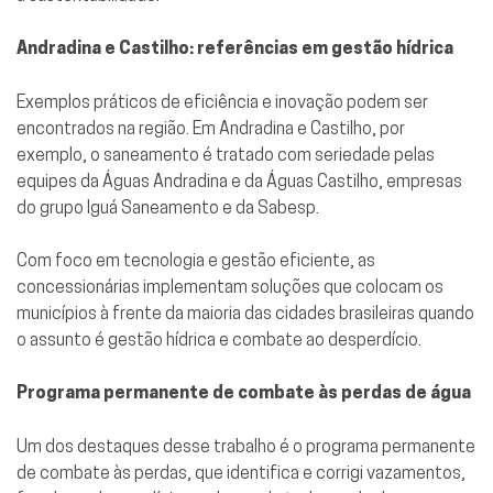
Andradina e Castilho: referências em gestão hídrica
Exemplos práticos de eficiência e inovação podem ser
encontrados na região. Em Andradina e Castilho, por
exemplo, o saneamento é tratado com seriedade pelas
equipes da Águas Andradina e da Águas Castilho, empresas
do grupo Iguá Saneamento e da Sabesp.
Com foco em tecnologia e gestão eficiente, as
concessionárias implementam soluções que colocam os
municípios à frente da maioria das cidades brasileiras quando
o assunto é gestão hídrica e combate ao desperdício.
Programa permanente de combate às perdas de água
Um dos destaques desse trabalho é o programa permanente
de combate às perdas, que identifica e corrigi vazamentos,