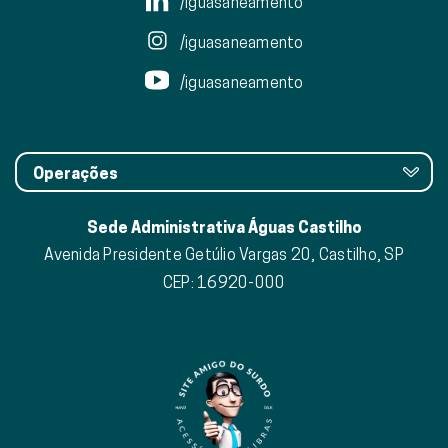
/iguasaneamento
/iguasaneamento
/iguasaneamento
Operações
Sede Administrativa Águas Castilho
Avenida Presidente Getúlio Vargas 20, Castilho, SP
CEP: 16920-000