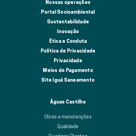
Nossas operações
Portal Socioambiental
Sustentabilidade
Inovação
Ética e Conduta
Política de Privacidade
Privacidade
Meios de Pagamento
Site Iguá Saneamento
Águas Castilho
Obras e manutenções
Qualidade
Ouvidoria Clientes