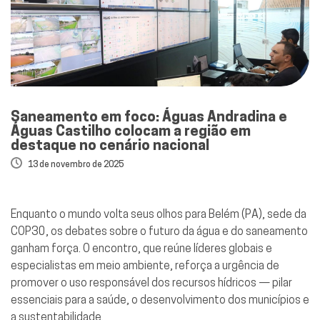
Saneamento em foco: Águas Andradina e
Águas Castilho colocam a região em
destaque no cenário nacional
13 de novembro de 2025
Enquanto o mundo volta seus olhos para Belém (PA), sede da
COP30, os debates sobre o futuro da água e do saneamento
ganham força. O encontro, que reúne líderes globais e
especialistas em meio ambiente, reforça a urgência de
promover o uso responsável dos recursos hídricos — pilar
essenciais para a saúde, o desenvolvimento dos municípios e
a sustentabilidade.