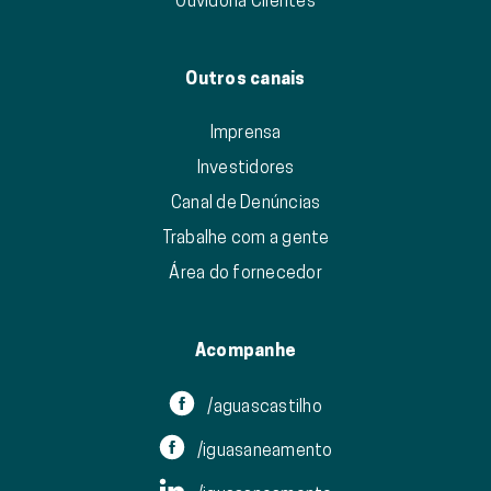
Outros canais
Imprensa
Investidores
Canal de Denúncias
Trabalhe com a gente
Área do fornecedor
Acompanhe
/aguascastilho
/iguasaneamento