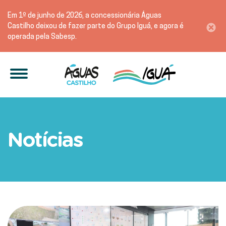
Em 1º de junho de 2026, a concessionária Águas
Castilho deixou de fazer parte do Grupo Iguá, e agora é
operada pela Sabesp.
Saneamento em foco: Água
Notícias