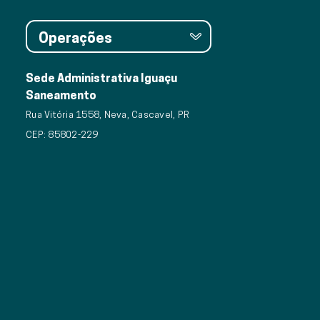
Operações
Sede Administrativa Iguaçu
Saneamento
Rua Vitória 1558, Neva, Cascavel, PR
CEP: 85802-229