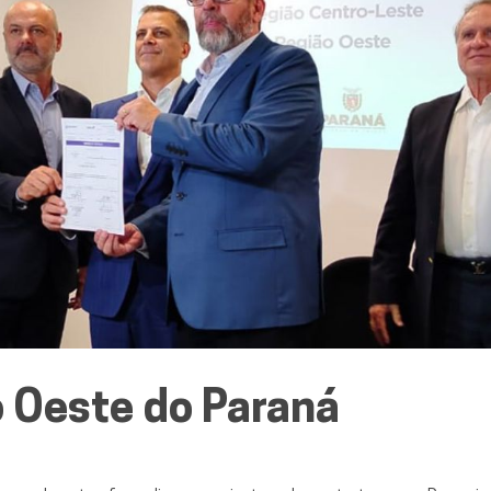
o Oeste do Paraná