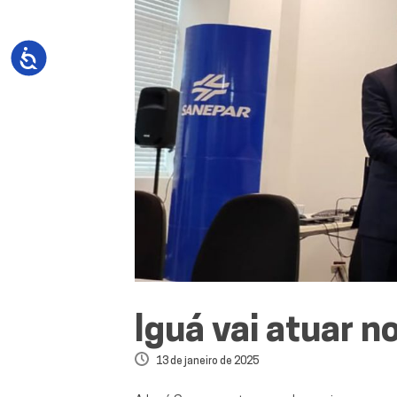
Iguá vai atuar n
13 de janeiro de 2025