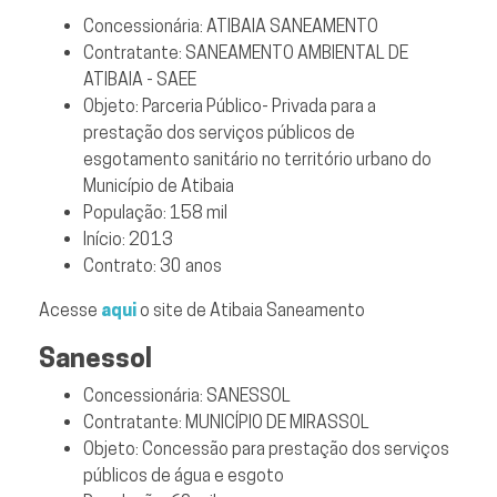
Concessionária: ATIBAIA SANEAMENTO
Contratante: SANEAMENTO AMBIENTAL DE
ATIBAIA - SAEE
Objeto: Parceria Público- Privada para a
prestação dos serviços públicos de
esgotamento sanitário no território urbano do
Município de Atibaia
População: 158 mil
Início: 2013
Contrato: 30 anos
Acesse
aqui
o site de Atibaia Saneamento
Sanessol
Concessionária: SANESSOL
Contratante: MUNICÍPIO DE MIRASSOL
Objeto: Concessão para prestação dos serviços
públicos de água e esgoto