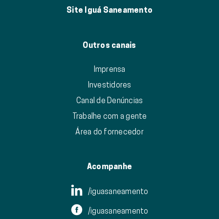
Site Iguá Saneamento
Outros canais
Imprensa
Investidores
Canal de Denúncias
Trabalhe com a gente
Área do fornecedor
Acompanhe
/iguasaneamento
/iguasaneamento