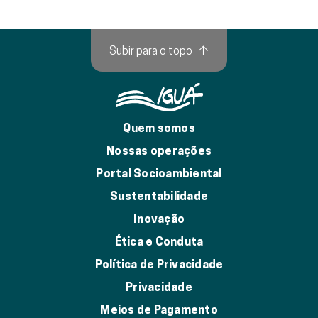
Subir para o topo
↑
Quem somos
Nossas operações
Portal Socioambiental
Sustentabilidade
Inovação
Ética e Conduta
Política de Privacidade
Privacidade
Meios de Pagamento