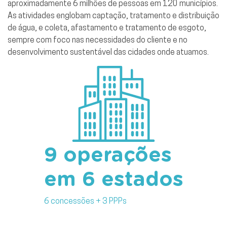
aproximadamente 6 milhões de pessoas em 120 municípios.
As atividades englobam captação, tratamento e distribuição
de água, e coleta, afastamento e tratamento de esgoto,
sempre com foco nas necessidades do cliente e no
desenvolvimento sustentável das cidades onde atuamos.
9 operações
em 6 estados
6 concessões + 3 PPPs