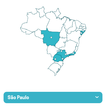
São Paulo