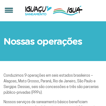
Conheça nossas operaçõ
Nossas operações
Conduzimos 9 operações em seis estados brasileiros –
Alagoas, Mato Grosso, Paraná, Rio de Janeiro, São Paulo e
Sergipe. Dessas, seis são concessões e três são parcerias
público-privadas (PPPs).
Nossos serviços de saneamento básico beneficiam