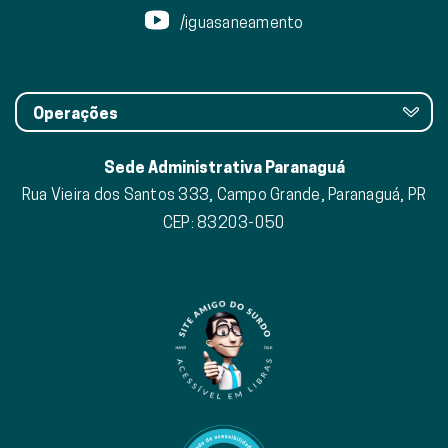
/iguasaneamento
Operações
Sede Administrativa Paranaguá
Rua Vieira dos Santos 333, Campo Grande, Paranaguá, PR
CEP: 83203-050