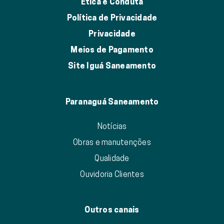
Ética e Conduta
Política de Privacidade
Privacidade
Meios de Pagamento
Site Iguá Saneamento
Paranaguá Saneamento
Notícias
Obras e manutenções
Qualidade
Ouvidoria Clientes
Outros canais