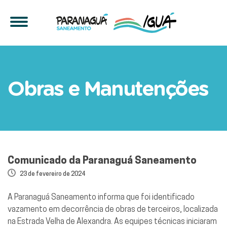
Comunicado da Paranaguá
Obras e Manutenções
Comunicado da Paranaguá Saneamento
23 de fevereiro de 2024
A Paranaguá Saneamento informa que foi identificado
vazamento em decorrência de obras de terceiros, localizada
na Estrada Velha de Alexandra. As equipes técnicas iniciaram