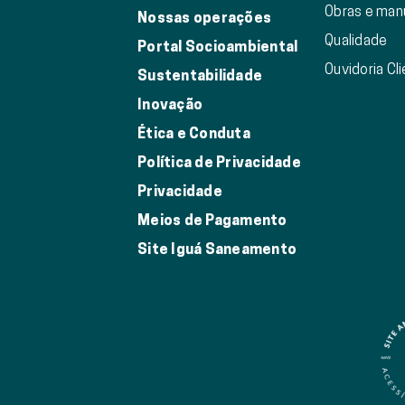
Obras e ma
Nossas operações
Qualidade
Portal Socioambiental
Ouvidoria Cl
Sustentabilidade
Inovação
Ética e Conduta
Política de Privacidade
Privacidade
Meios de Pagamento
Site Iguá Saneamento