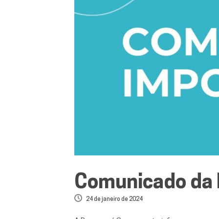
Comunicado da
24 de janeiro de 2024