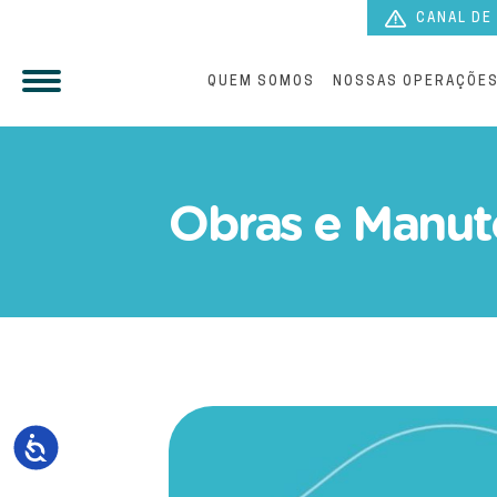
CANAL DE
QUEM SOMOS
NOSSAS OPERAÇÕE
Comunicado da Paranaguá
Obras e Manut