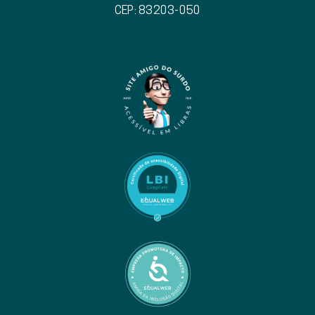
CEP: 83203-050