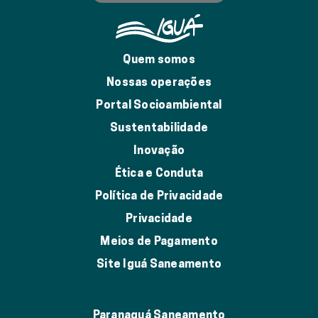
Quem somos
Nossas operações
Portal Socioambiental
Sustentabilidade
Inovação
Ética e Conduta
Política de Privacidade
Privacidade
Meios de Pagamento
Site Iguá Saneamento
Paranaguá Saneamento