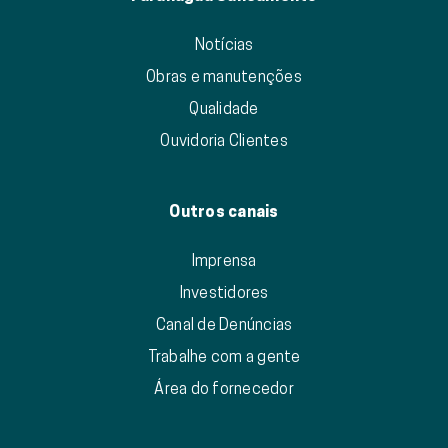
Notícias
Obras e manutenções
Qualidade
Ouvidoria Clientes
Outros canais
Imprensa
Investidores
Canal de Denúncias
Trabalhe com a gente
Área do fornecedor