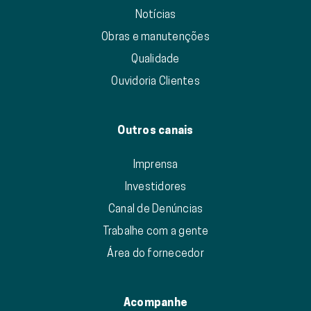
Notícias
Obras e manutenções
Qualidade
Ouvidoria Clientes
Outros canais
Imprensa
Investidores
Canal de Denúncias
Trabalhe com a gente
Área do fornecedor
Acompanhe