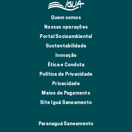
Quem somos
Nossas operações
Portal Socioambiental
Sustentabilidade
Inovação
Ética e Conduta
Política de Privacidade
Privacidade
Meios de Pagamento
Site Iguá Saneamento
Paranaguá Saneamento