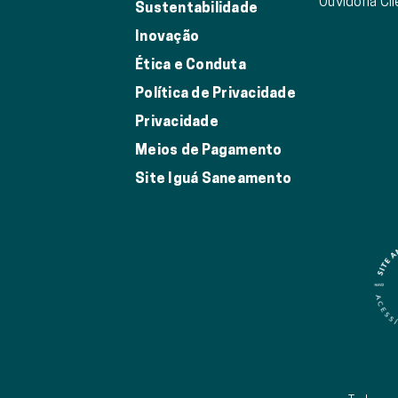
Ouvidoria Cl
Sustentabilidade
Inovação
Ética e Conduta
Política de Privacidade
Privacidade
Meios de Pagamento
Site Iguá Saneamento