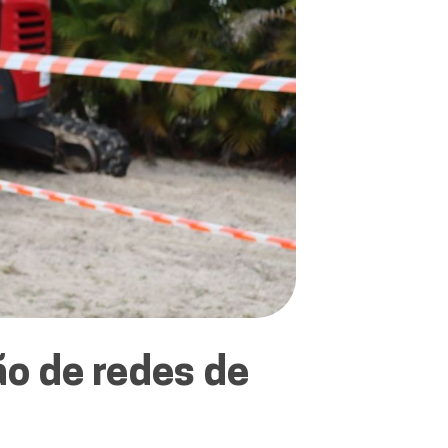
o de redes de