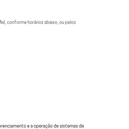
el, conforme horários abaixo, ou pelos
gerenciamento e a operação de sistemas de