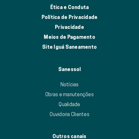
Ética e Conduta
Política de Privacidade
Privacidade
Meios de Pagamento
Site Iguá Saneamento
Sanessol
Notícias
Obras e manutenções
Qualidade
Ouvidoria Clientes
Outros canais