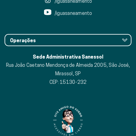
/iguasaneamento
/iguasaneamento
Operações
Sede Administrativa Sanessol
Rua João Caetano Mendonça de Almeida 2005, São José,
Mirassol, SP
CEP: 15130-232