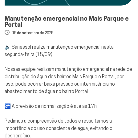
Manutenção emergencial no Mais Parque e
Portal
15 de setembro de 2025
🔈 Sanessol realiza manutenção emergencial nesta
segunda-feira (15/09)
Nossas equipe realizam manutenção emergencial na rede de
distribuição de água dos bairros Mais Parque e Portal, por
isso, pode ocorrer baixa pressão ou intermitência no
abastecimento de água no bairro Portal.
🚰 A previsão de normalização é até as 17h.
Pedimos a compreensão de todos e ressaltamos a
importância do uso consciente de água, evitando o
desperdício.