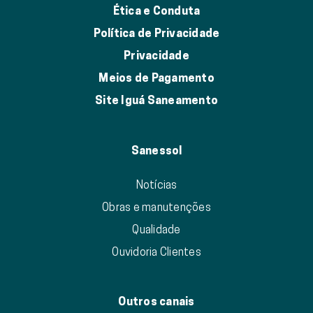
Ética e Conduta
Política de Privacidade
Privacidade
Meios de Pagamento
Site Iguá Saneamento
Sanessol
Notícias
Obras e manutenções
Qualidade
Ouvidoria Clientes
Outros canais