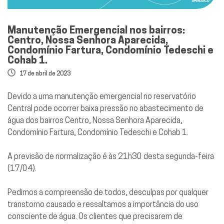
Manutenção Emergencial nos bairros:
Centro, Nossa Senhora Aparecida,
Condomínio Fartura, Condomínio Tedeschi e
Cohab 1.
17 de abril de 2023
Devido a uma manutenção emergencial no reservatório
Central pode ocorrer baixa pressão no abastecimento de
água dos bairros Centro, Nossa Senhora Aparecida,
Condomínio Fartura, Condomínio Tedeschi e Cohab 1.
A previsão de normalização é às 21h30 desta segunda-feira
(17/04).
Pedimos a compreensão de todos, desculpas por qualquer
transtorno causado e ressaltamos a importância do uso
consciente de água. Os clientes que precisarem de