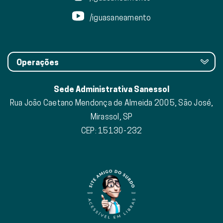
/iguasaneamento
Operações
Sede Administrativa Sanessol
Rua João Caetano Mendonça de Almeida 2005, São José,
Mirassol, SP
CEP: 15130-232