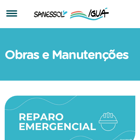
Manutenção Emergencial n
Obras e Manutenções