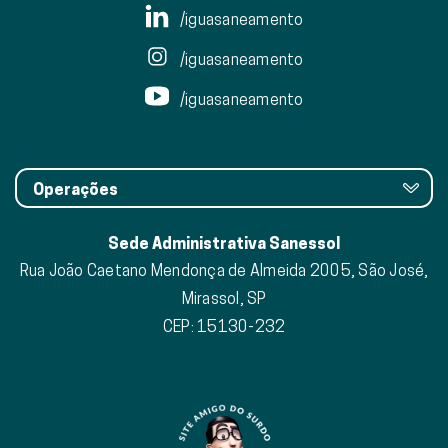
/iguasaneamento
/iguasaneamento
/iguasaneamento
Operações
Sede Administrativa Sanessol
Rua João Caetano Mendonça de Almeida 2005, São José,
Mirassol, SP
CEP: 15130-232