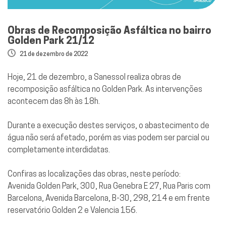
Obras de Recomposição Asfáltica no bairro
Golden Park 21/12
21 de dezembro de 2022
Hoje, 21 de dezembro, a Sanessol realiza obras de
recomposição asfáltica no Golden Park. As intervenções
acontecem das 8h às 18h.
Durante a execução destes serviços, o abastecimento de
água não será afetado, porém as vias podem ser parcial ou
completamente interdidatas.
Confiras as localizações das obras, neste período:
Avenida Golden Park, 300, Rua Genebra E 27, Rua Paris com
Barcelona, Avenida Barcelona, B-30, 298, 214 e em frente
reservatório Golden 2 e Valencia 156.