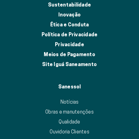
Sustentabilidade
Inovação
Ética e Conduta
Política de Privacidade
Privacidade
Meios de Pagamento
Site Iguá Saneamento
Sanessol
Notícias
Obras e manutenções
Qualidade
Ouvidoria Clientes