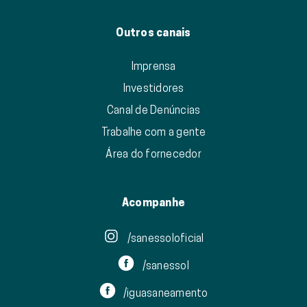
Outros canais
Imprensa
Investidores
Canal de Denúncias
Trabalhe com a gente
Área do fornecedor
Acompanhe
/sanessoloficial
/sanessol
/iguasaneamento