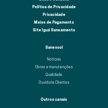
Política de Privacidade
Privacidade
Meios de Pagamento
Site Iguá Saneamento
Sanessol
Notícias
Obras e manutenções
Qualidade
Ouvidoria Clientes
Outros canais