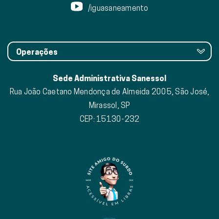
/iguasaneamento
Operações
Sede Administrativa Sanessol
Rua João Caetano Mendonça de Almeida 2005, São José,
Mirassol, SP
CEP: 15130-232