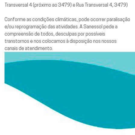
Transversal 4 (próximo ao 3479) e Rua Transversal 4, 3479)
Conforme as condições climáticas, pode ocorrer paralisação
e/ou reprogramação das atividades. A Sanessol pede a
compreensão de todos, desculpas por possíveis
transtornos e nos colocamos à disposição nos nossos
canais de atendimento.