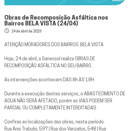
Obras de Recomposição Asfáltica nos
Bairros BELA VISTA (24/04)
24 de abril de 2023
ATENÇÃO MORADORES DOS BAIRROS: BELA VISTA
Hoje, 24 de abril, a Sanessol realiza OBRAS DE
RECOMPOSIÇÃO ASFÁLTICA NO SEU BAIRRO.
As intervenções acontecem DAS 8h ÀS 18H.
Durante a execução destes serviços, o ABASTECIMENTO DE
ÁGUA NÃO SERÁ AFETADO, porém as VIAS PODEM SER
PARCIAL OU COMPLETAMENTE INTERDITADAS.
Confiras as localizações das obras, neste período:
Rua Anis Trabulsi, 597 | Rua dos Vanzelos, 548 | Rua