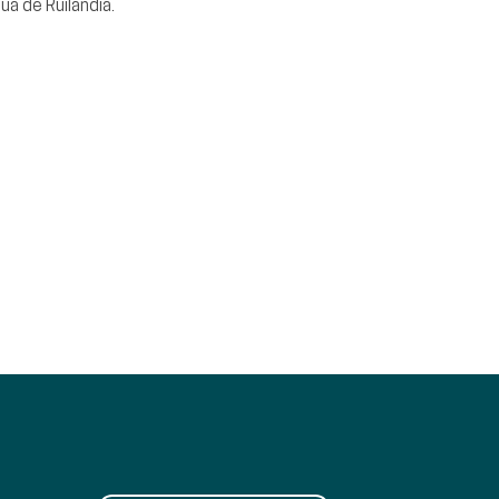
a de Ruilândia.