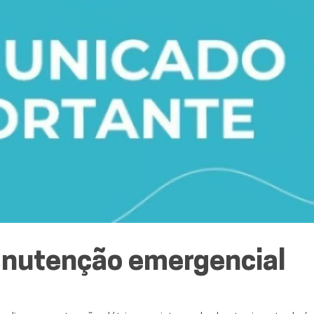
anutenção emergencial