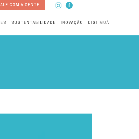
ALE COM A GENTE
RES
SUSTENTABILIDADE
INOVAÇÃO
DIGI IGUÁ