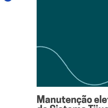
Manutenção ele