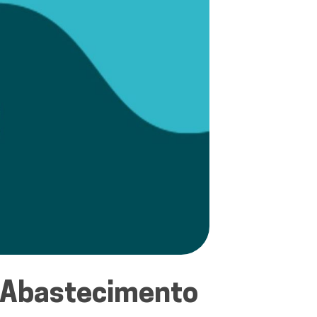
 Abastecimento