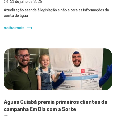
31 de julho de 2026
Atualização atende à legislação e não altera as informações da
conta de água
saiba mais
Águas Cuiabá premia primeiros clientes da
campanha Em Dia com a Sorte