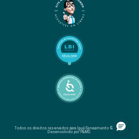
Todos os direitos reservados para Iguá Saneamento © 2026.
Desenvolvido por F&MD.