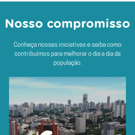
Nosso compromisso
Conheça nossas iniciativas e saiba como
contribuímos para melhorar o dia a dia da
população.