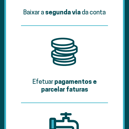
Baixar a
segunda via
da conta
Efetuar
pagamentos e
parcelar faturas