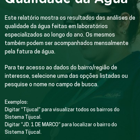
Este relatório mostra os resultados das análises de
qualidade da água feitas em laboratórios
especializados ao longo do ano. Os mesmos
também podem ser acompanhados mensalmente
pela fatura de água.
Para ter acesso ao dados do bairro/região de
interesse, selecione uma das opções listadas ou
pesquise o nome no campo de busca.
Exemplos:
Digitar “Tijucal” para visualizar todos os bairros do
Sistema Tijucal.
Digitar “JD. 1 DE MARCO” para localizar o bairro do
Sistema Tijucal.