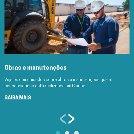
Obras e manutenções
Veja os comunicados sobre obras e manutenções que a
concessionária está realizando em Cuiabá.
SAIBA MAIS
‹
›