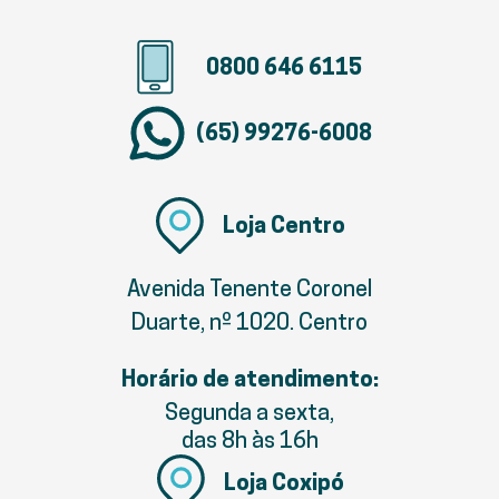
0800 646 6115
(65) 99276-6008
Loja Centro
Avenida Tenente Coronel
Duarte, nº 1020. Centro
Horário de atendimento:
Segunda a sexta,
das 8h às 16h
Loja Coxipó