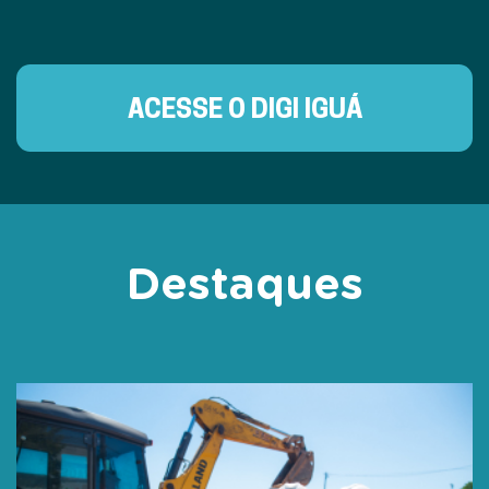
ACESSE O DIGI IGUÁ
Destaques