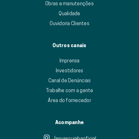
Obras e manutenções
Qualidade
Ouvidoria Clientes
Outros canais
Imprensa
Investidores
Canal de Denúncias
Trabalhe com a gente
Área do fornecedor
Acompanhe
/aguascuiabaoficial