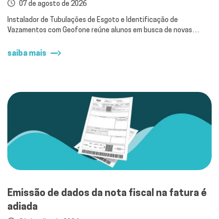
07 de agosto de 2026
Instalador de Tubulações de Esgoto e Identificação de
Vazamentos com Geofone reúne alunos em busca de novas
oportunidades
saiba mais
Emissão de dados da nota fiscal na fatura é
adiada