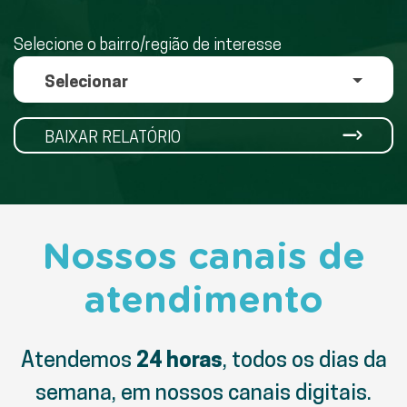
Selecione o bairro/região de interesse
Selecionar
BAIXAR RELATÓRIO
Nossos canais de
atendimento
Atendemos
24 horas
, todos os dias da
semana, em nossos canais digitais.