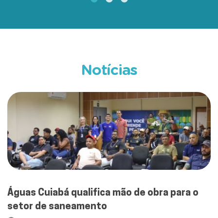
Notícias
Águas Cuiabá qualifica mão de obra para o
setor de saneamento