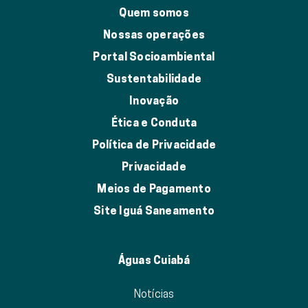
Quem somos
Nossas operações
Portal Socioambiental
Sustentabilidade
Inovação
Ética e Conduta
Política de Privacidade
Privacidade
Meios de Pagamento
Site Iguá Saneamento
Águas Cuiabá
Notícias