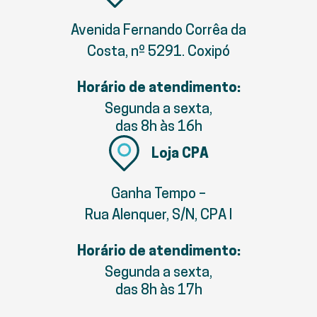
Avenida Fernando Corrêa da
Costa, nº 5291. Coxipó
Horário de atendimento:
Segunda a sexta,
das 8h às 16h
Loja CPA
Ganha Tempo –
Rua Alenquer, S/N, CPA I
Horário de atendimento:
Segunda a sexta,
das 8h às 17h