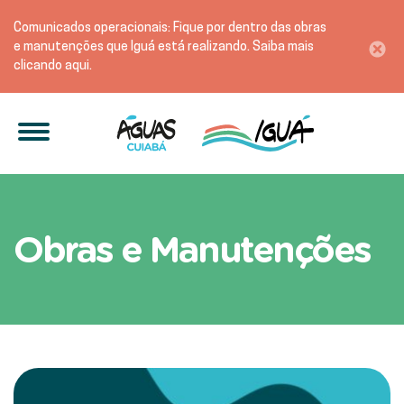
Comunicados operacionais: Fique por dentro das obras
e manutenções que Iguá está realizando. Saiba mais
clicando aqui.
Fique por dentro das Açõ
Obras e Manutenções