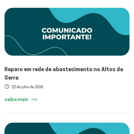
Reparo em rede de abastecimento no Altos da
Serra
22 de julho de 2026
saiba mais