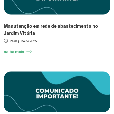
Manutenção em rede de abastecimento no
Jardim Vitória
24 de julho de 2026
saiba mais