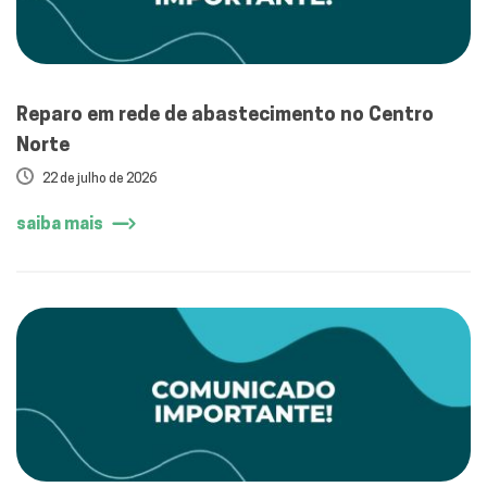
Reparo em rede de abastecimento no Centro
Norte
22 de julho de 2026
saiba mais