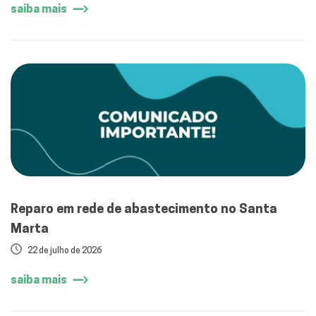
saiba mais
Reparo em rede de abastecimento no Santa
Marta
22 de julho de 2026
saiba mais