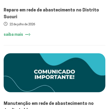
Reparo em rede de abastecimento no Distrito
Sucuri
22 de julho de 2026
saiba mais
Manutenção em rede de abastecimento no