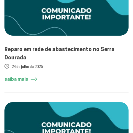
Reparo em rede de abastecimento no Serra
Dourada
24 de julho de 2026
saiba mais