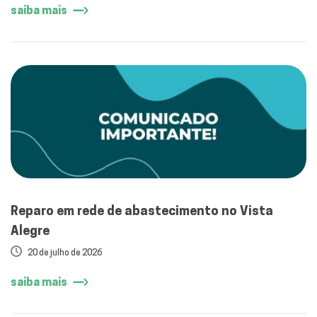
saiba mais
Reparo em rede de abastecimento no Vista
Alegre
20 de julho de 2026
saiba mais