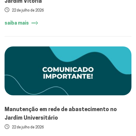
Jardim Vitória
22 de julho de 2026
saiba mais
Manutenção em rede de abastecimento no
Jardim Universitário
22 de julho de 2026