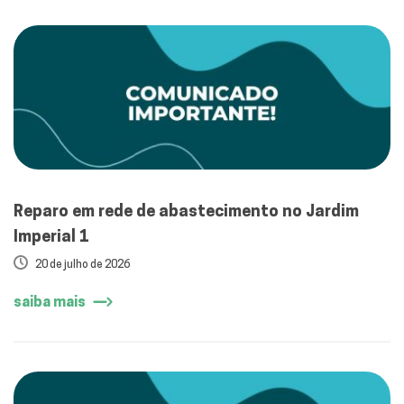
Reparo em rede de abastecimento no Jardim
Imperial 1
20 de julho de 2026
saiba mais