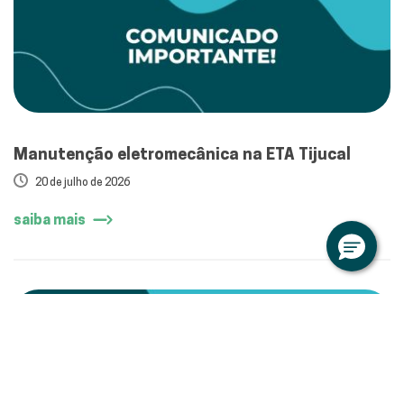
Manutenção eletromecânica na ETA Tijucal
20 de julho de 2026
saiba mais