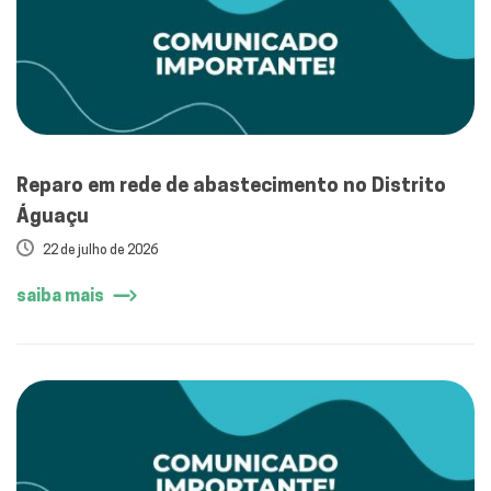
Reparo em rede de abastecimento no Distrito
Águaçu
22 de julho de 2026
saiba mais