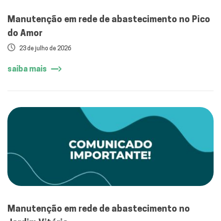
Manutenção em rede de abastecimento no Pico
do Amor
23 de julho de 2026
saiba mais
Manutenção em rede de abastecimento no