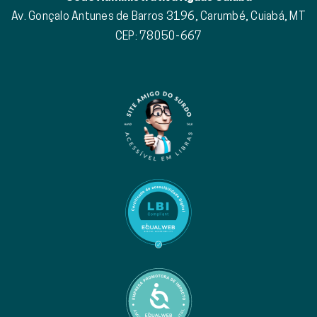
Av. Gonçalo Antunes de Barros 3196, Carumbé, Cuiabá, MT
CEP: 78050-667