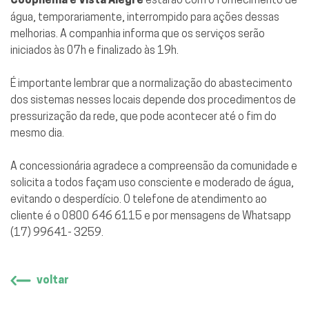
água, temporariamente, interrompido para ações dessas
melhorias. A companhia informa que os serviços serão
iniciados às 07h e finalizado às 19h.
É importante lembrar que a normalização do abastecimento
dos sistemas nesses locais depende dos procedimentos de
pressurização da rede, que pode acontecer até o fim do
mesmo dia.
A concessionária agradece a compreensão da comunidade e
solicita a todos façam uso consciente e moderado de água,
evitando o desperdício. O telefone de atendimento ao
cliente é o 0800 646 6115 e por mensagens de Whatsapp
(17) 99641- 3259.
voltar