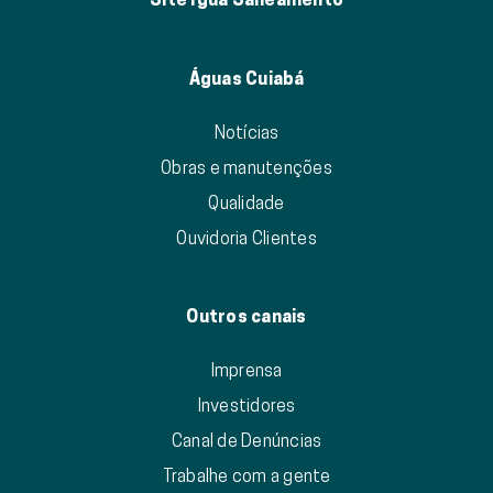
Águas Cuiabá
Notícias
Obras e manutenções
Qualidade
Ouvidoria Clientes
Outros canais
Imprensa
Investidores
Canal de Denúncias
Trabalhe com a gente