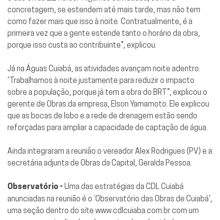
concretagem, se estendem até mais tarde, mas não tem
como fazer mais que isso à noite. Contratualmente, é a
primeira vez que a gente estende tanto o horário da obra,
porque isso custa ao contribuinte”, explicou.
Já na Águas Cuiabá, as atividades avançam noite adentro.
“Trabalhamos à noite justamente para reduzir o impacto
sobre a população, porque já tem a obra do BRT”, explicou o
gerente de Obras da empresa, Elson Yamamoto. Ele explicou
que as bocas de lobo e a rede de drenagem estão sendo
reforçadas para ampliar a capacidade de captação de água.
Ainda integraram a reunião o vereador Alex Rodrigues (PV) e a
secretária adjunta de Obras da Capital, Geralda Pessoa.
Observatório -
Uma das estratégias da CDL Cuiabá
anunciadas na reunião é o ‘Observatório das Obras de Cuiabá’,
uma seção dentro do site www.cdlcuiaba.com.br com um