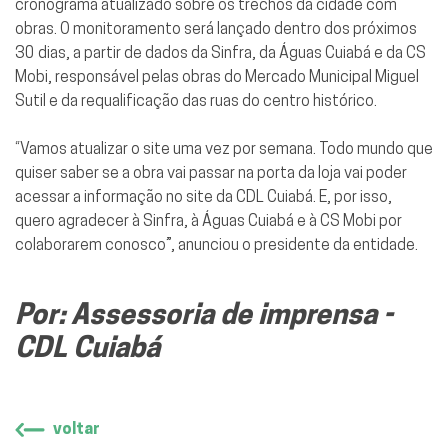
cronograma atualizado sobre os trechos da cidade com
obras. O monitoramento será lançado dentro dos próximos
30 dias, a partir de dados da Sinfra, da Águas Cuiabá e da CS
Mobi, responsável pelas obras do Mercado Municipal Miguel
Sutil e da requalificação das ruas do centro histórico.
“Vamos atualizar o site uma vez por semana. Todo mundo que
quiser saber se a obra vai passar na porta da loja vai poder
acessar a informação no site da CDL Cuiabá. E, por isso,
quero agradecer à Sinfra, à Águas Cuiabá e à CS Mobi por
colaborarem conosco”, anunciou o presidente da entidade.
Por: Assessoria de imprensa -
CDL Cuiabá
voltar