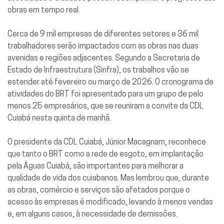
obras em tempo real.
Cerca de 9 mil empresas de diferentes setores e 36 mil
trabalhadores serão impactados com as obras nas duas
avenidas e regiões adjacentes. Segundo a Secretaria de
Estado de Infraestrutura (Sinfra), os trabalhos vão se
estender até fevereiro ou março de 2026. O cronograma de
atividades do BRT foi apresentado para um grupo de pelo
menos 25 empresários, que se reuniram a convite da CDL
Cuiabá nesta quinta de manhã.
O presidente da CDL Cuiabá, Júnior Macagnam, reconhece
que tanto o BRT como a rede de esgoto, em implantação
pela Águas Cuiabá, são importantes para melhorar a
qualidade de vida dos cuiabanos. Mas lembrou que, durante
as obras, comércio e serviços são afetados porque o
acesso às empresas é modificado, levando à menos vendas
e, em alguns casos, à necessidade de demissões.