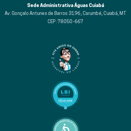
Sede Administrativa Águas Cuiabá
Av. Gonçalo Antunes de Barros 3196, Carumbé, Cuiabá, MT
CEP: 78050-667