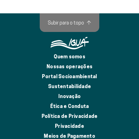
Subir para o topo
↑
Quem somos
Nossas operações
Portal Socioambiental
Sustentabilidade
Inovação
Ética e Conduta
Política de Privacidade
Privacidade
Meios de Pagamento