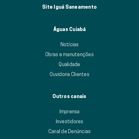
Site Iguá Saneamento
Águas Cuiabá
Notícias
Obras e manutenções
Qualidade
Ouvidoria Clientes
Outros canais
Imprensa
Investidores
Canal de Denúncias