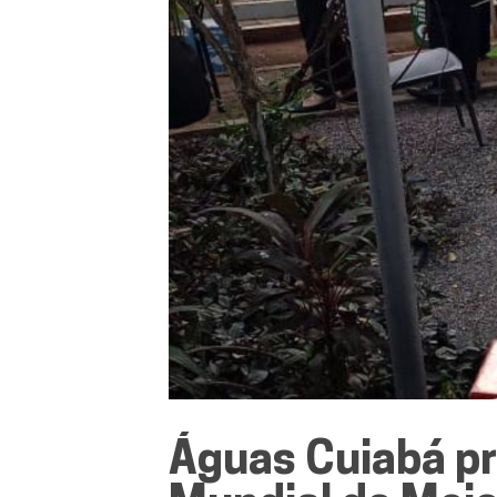
Águas Cuiabá pr