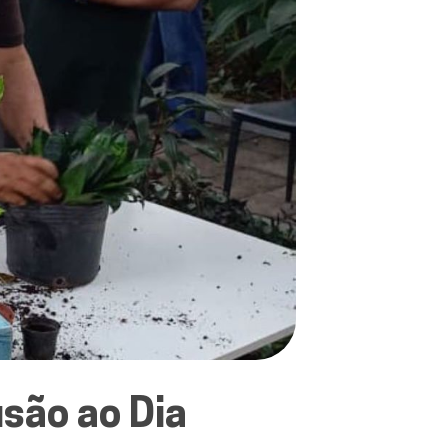
são ao Dia