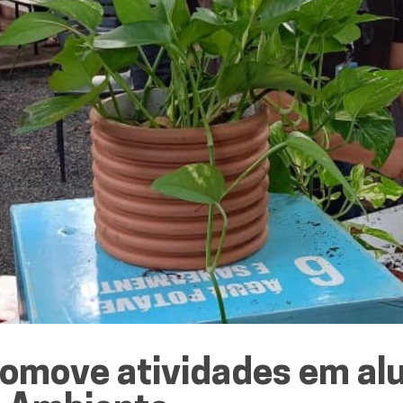
omove atividades em alu