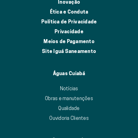
Inovação
Ética e Conduta
Política de Privacidade
Privacidade
Meios de Pagamento
Site Iguá Saneamento
Águas Cuiabá
Notícias
Obras e manutenções
Qualidade
Ouvidoria Clientes