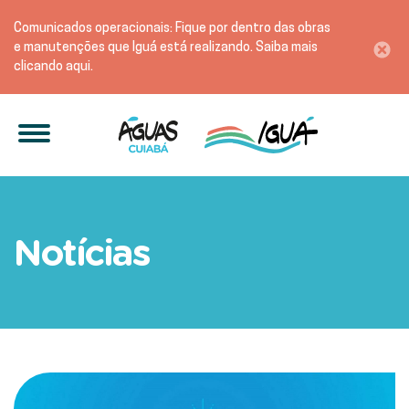
Comunicados operacionais: Fique por dentro das obras
e manutenções que Iguá está realizando. Saiba mais
clicando aqui.
Águas Cuiabá realiza para
Notícias