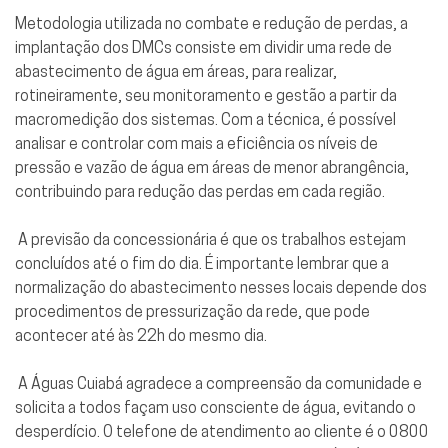
Metodologia utilizada no combate e redução de perdas, a
implantação dos DMCs consiste em dividir uma rede de
abastecimento de água em áreas, para realizar,
rotineiramente, seu monitoramento e gestão a partir da
macromedição dos sistemas. Com a técnica, é possível
analisar e controlar com mais a eficiência os níveis de
pressão e vazão de água em áreas de menor abrangência,
contribuindo para redução das perdas em cada região.
A previsão da concessionária é que os trabalhos estejam
concluídos até o fim do dia. É importante lembrar que a
normalização do abastecimento nesses locais depende dos
procedimentos de pressurização da rede, que pode
acontecer até às 22h do mesmo dia.
A Águas Cuiabá agradece a compreensão da comunidade e
solicita a todos façam uso consciente de água, evitando o
desperdício. O telefone de atendimento ao cliente é o 0800