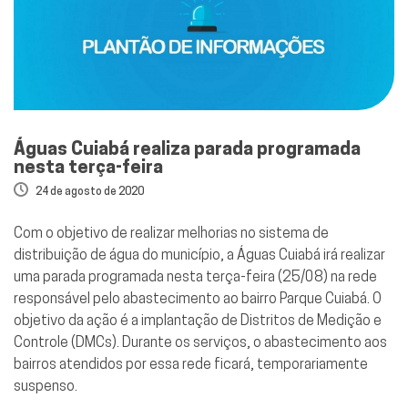
Águas Cuiabá realiza parada programada
nesta terça-feira
24 de agosto de 2020
Com o objetivo de realizar melhorias no sistema de
distribuição de água do município, a Águas Cuiabá irá realizar
uma parada programada nesta terça-feira (25/08) na rede
responsável pelo abastecimento ao bairro Parque Cuiabá. O
objetivo da ação é a implantação de Distritos de Medição e
Controle (DMCs). Durante os serviços, o abastecimento aos
bairros atendidos por essa rede ficará, temporariamente
suspenso.