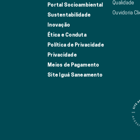
Qualidade
Portal Socioambiental
Ouvidoria Cl
Sustentabilidade
Inovação
Ética e Conduta
Política de Privacidade
Privacidade
Meios de Pagamento
Site Iguá Saneamento