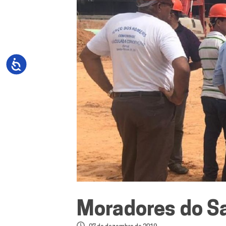
Moradores do S