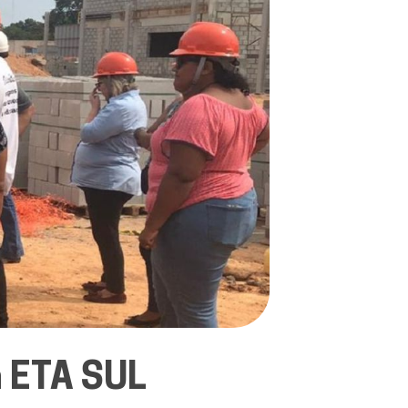
m ETA SUL