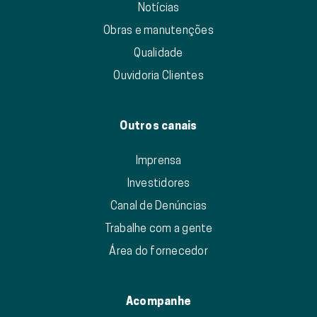
Notícias
Obras e manutenções
Qualidade
Ouvidoria Clientes
Outros canais
Imprensa
Investidores
Canal de Denúncias
Trabalhe com a gente
Área do fornecedor
Acompanhe