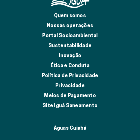
Quem somos
Nossas operações
Portal Socioambiental
Sustentabilidade
Inovação
Ética e Conduta
Política de Privacidade
Privacidade
Meios de Pagamento
Site Iguá Saneamento
Águas Cuiabá