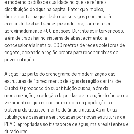
e moderno padrão de qualidade no que se refere a
distribuição de água na capital. Fator que implica,
diretamente, na qualidade dos serviços prestados à
comunidade abastecidas pela adutora, formada por
aproximadamente 400 pessoas. Durante as intervenções,
além de trabalhar no sistema de abastecimento, a
concessionária instalou 800 metros de redes coletoras de
esgoto, deixando a região pronta para receber obras de
pavimentação.
A ação faz parte do cronograma de modernização das
estruturas de fornecimento de água da região central de
Cuiabá. O processo de substituição busca, além da
modernização, a redução de perdas e a redução do índice de
vazamentos, que impactam a rotina da população e o
sistema de abastecimento de água tratada. As antigas
tubulações passam a ser trocadas por novas estruturas de
PEAD, apropriadas ao transporte de água, mais resistentes e
duradouras.