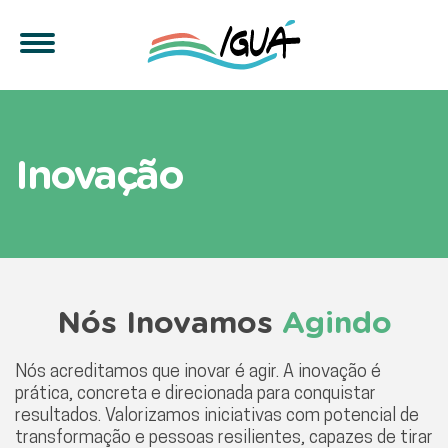
Proposta de inovação
Inovação
Nós Inovamos
Agindo
Nós acreditamos que inovar é agir. A inovação é
prática, concreta e direcionada para conquistar
resultados. Valorizamos iniciativas com potencial de
transformação e pessoas resilientes, capazes de tirar