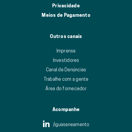
Privacidade
Meios de Pagamento
Outros canais
Imprensa
Investidores
Canal de Denúncias
Trabalhe com a gente
Área do fornecedor
Acompanhe
/iguasaneamento