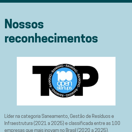
Nossos
reconhecimentos
Líder na categoria Saneamento, Gestão de Resíduos e
Infraestrutura (2021 a 2025) e classificada entre as 100
empresas que mais inovam no Brasil (2020 a 2025).