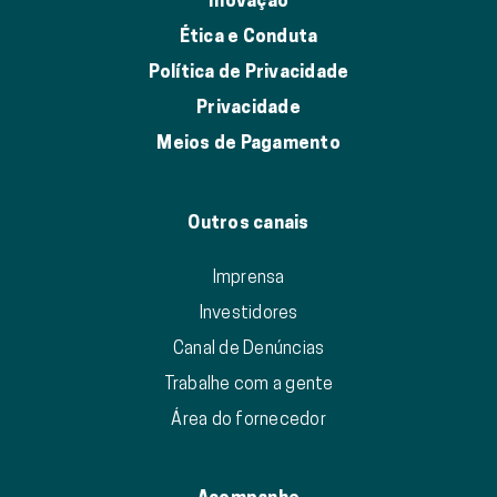
Inovação
Ética e Conduta
Política de Privacidade
Privacidade
Meios de Pagamento
Outros canais
Imprensa
Investidores
Canal de Denúncias
Trabalhe com a gente
Área do fornecedor