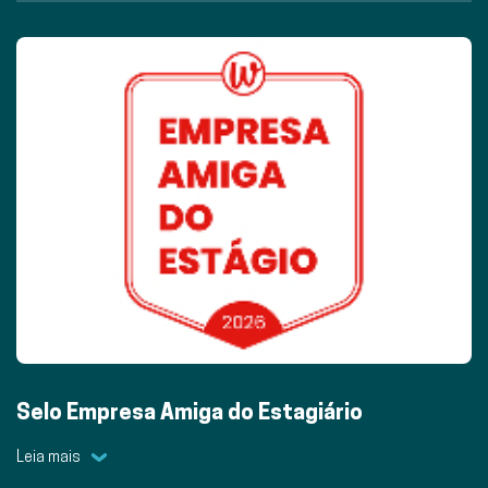
Selo Empresa Amiga do Estagiário
Leia mais