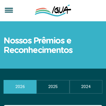
Nossos Prêmios e
Reconhecimentos
2026
2025
2024