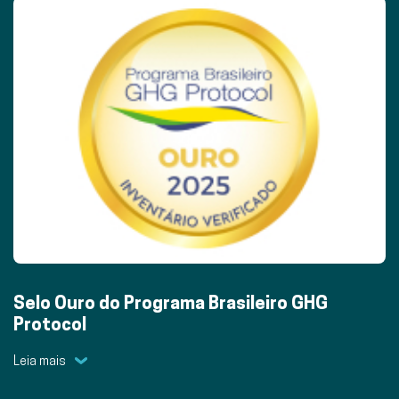
Selo Ouro do Programa Brasileiro GHG
Protocol
Leia mais