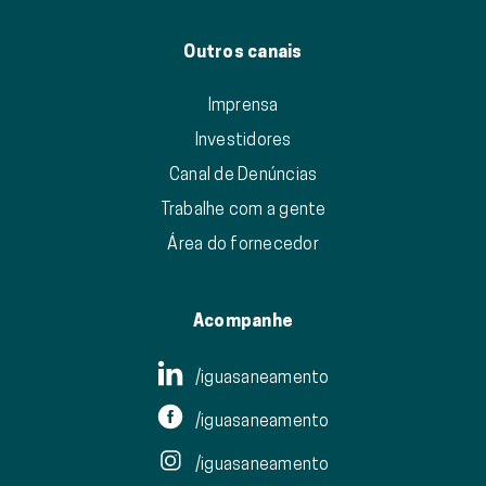
Outros canais
Imprensa
Investidores
Canal de Denúncias
Trabalhe com a gente
Área do fornecedor
Acompanhe
/iguasaneamento
/iguasaneamento
/iguasaneamento