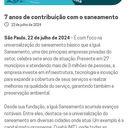
7 anos de contribuição com o saneamento
22 de julho de 2024
São Paulo, 22 de julho de 2024
– É com foco na
universalização do saneamento básico que a Iguá
Saneamento, uma das principais empresas privadas do
setor, celebra sete anos de atuação. Presente em 27
municípios e atendendo mais de 3 milhões de pessoas, a
empresa investe em infraestrutura, tecnologia e inovação
para expandir a cobertura de seus serviços e realizar
melhorias na qualidade do serviço, garantindo também a
preservação ambiental.
Desde sua fundação, a Iguá Saneamento acumula avanços
notáveis. Entre eles, destaca-se a universalização do
saneamento em diversas cidades onde atua. Um exemplo é a
capital mato-grossense, Cuiabá (MT), onde todas as