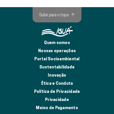
Subir para o topo
↑
Quem somos
Nossas operações
Portal Socioambiental
Sustentabilidade
Inovação
Ética e Conduta
Política de Privacidade
Privacidade
Meios de Pagamento