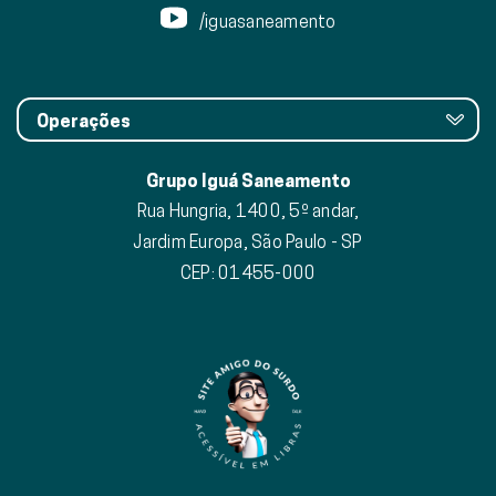
/iguasaneamento
Operações
Grupo Iguá Saneamento
Rua Hungria, 1400, 5º andar,
Jardim Europa, São Paulo - SP
CEP: 01455-000