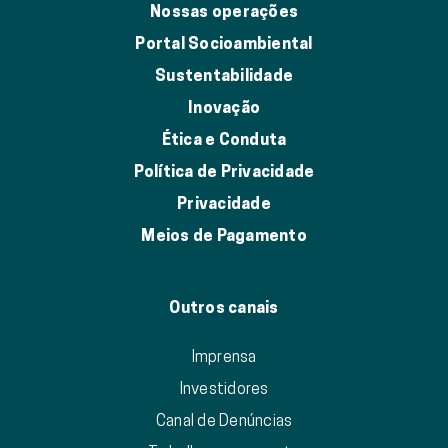
Nossas operações
Portal Socioambiental
Sustentabilidade
Inovação
Ética e Conduta
Política de Privacidade
Privacidade
Meios de Pagamento
Outros canais
Imprensa
Investidores
Canal de Denúncias