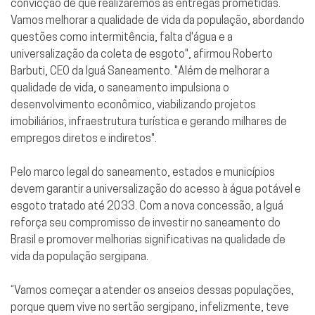
convicção de que realizaremos as entregas prometidas.
Vamos melhorar a qualidade de vida da população, abordando
questões como intermitência, falta d'água e a
universalização da coleta de esgoto", afirmou Roberto
Barbuti, CEO da Iguá Saneamento. "Além de melhorar a
qualidade de vida, o saneamento impulsiona o
desenvolvimento econômico, viabilizando projetos
imobiliários, infraestrutura turística e gerando milhares de
empregos diretos e indiretos".
Pelo marco legal do saneamento, estados e municípios
devem garantir a universalização do acesso à água potável e
esgoto tratado até 2033. Com a nova concessão, a Iguá
reforça seu compromisso de investir no saneamento do
Brasil e promover melhorias significativas na qualidade de
vida da população sergipana.
“Vamos começar a atender os anseios dessas populações,
porque quem vive no sertão sergipano, infelizmente, teve