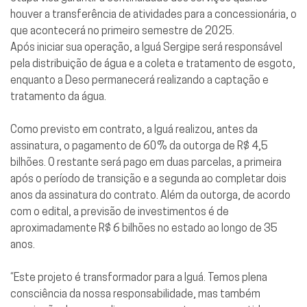
houver a transferência de atividades para a concessionária, o
que acontecerá no primeiro semestre de 2025.
Após iniciar sua operação, a Iguá Sergipe será responsável
pela distribuição de água e a coleta e tratamento de esgoto,
enquanto a Deso permanecerá realizando a captação e
tratamento da água.
Como previsto em contrato, a Iguá realizou, antes da
assinatura, o pagamento de 60% da outorga de R$ 4,5
bilhões. O restante será pago em duas parcelas, a primeira
após o período de transição e a segunda ao completar dois
anos da assinatura do contrato. Além da outorga, de acordo
com o edital, a previsão de investimentos é de
aproximadamente R$ 6 bilhões no estado ao longo de 35
anos.
“Este projeto é transformador para a Iguá. Temos plena
consciência da nossa responsabilidade, mas também