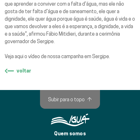
que aprender a conviver com a falta d’água, mas ele não
gosta de ter falta d’água e de saneamento, ele quer a
dignidade, ele quer água porque água é saúde, água é vida e o
que vamos devolver a eles é a esperança, a dignidade, a vida
e a saúde”, afirmou Fábio Mitidieri, durante a cerimônia
governador de Sergipe.
Veja
aqui
o vídeo de nossa campanha em Sergipe.
voltar
Subir para o topo
↑
Quem somos