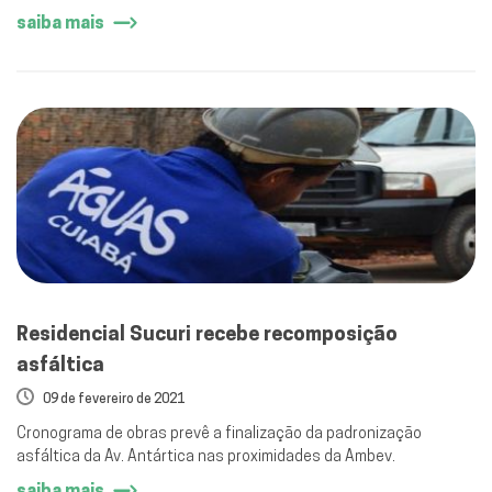
abastecimento.
saiba mais
Residencial Sucuri recebe recomposição
asfáltica
09 de fevereiro de 2021
Cronograma de obras prevê a finalização da padronização
asfáltica da Av. Antártica nas proximidades da Ambev.
saiba mais