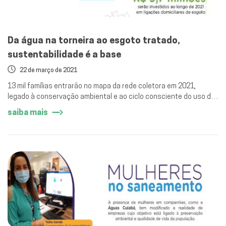
Da água na torneira ao esgoto tratado,
sustentabilidade é a base
22 de março de 2021
13 mil famílias entrarão no mapa da rede coletora em 2021,
legado à conservação ambiental e ao ciclo consciente do uso do
recurso hídrico.
saiba mais