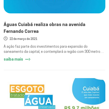
Águas Cuiabá realiza obras na avenida
Fernando Correa
22 de março de 2021
A ação faz parte dos investimentos para expansão do
saneamento da capital, e contemplará a região com 300 metros
de novas redes de esgoto.
saiba mais