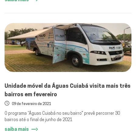
Unidade móvel da Águas Cuiabá visita mais três
bairros em fevereiro
09 de fevereiro de 2021
O programa “Águas Cuiabá no seu bairro” prevê percorrer 30
bairros até o final de junho de 2021
saiba mais