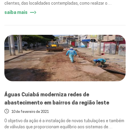
clientes, das localidades contempladas, como realizar o
processo de ligação à coleta.
saiba mais
Águas Cuiabá moderniza redes de
abastecimento em bairros da região leste
10 de fevereiro de 2021
O objetivo da ação é a instalação de novas tubulações e também
de válvulas que proporcionam equilíbrio aos sistemas de