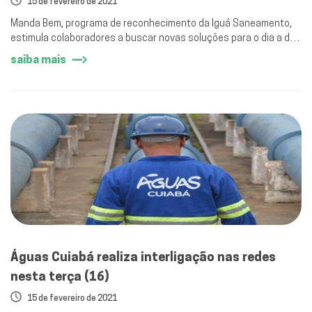
15 de fevereiro de 2021
Manda Bem, programa de reconhecimento da Iguá Saneamento,
estimula colaboradores a buscar novas soluções para o dia a dia
da operação.
saiba mais
Águas Cuiabá realiza interligação nas redes
nesta terça (16)
15 de fevereiro de 2021