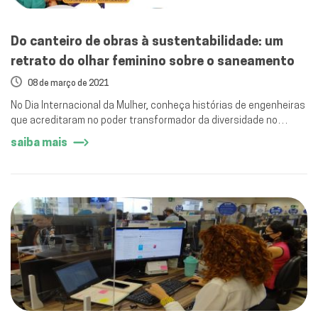
Do canteiro de obras à sustentabilidade: um
retrato do olhar feminino sobre o saneamento
08 de março de 2021
No Dia Internacional da Mulher, conheça histórias de engenheiras
que acreditaram no poder transformador da diversidade no
ambiente de trabalho.
saiba mais