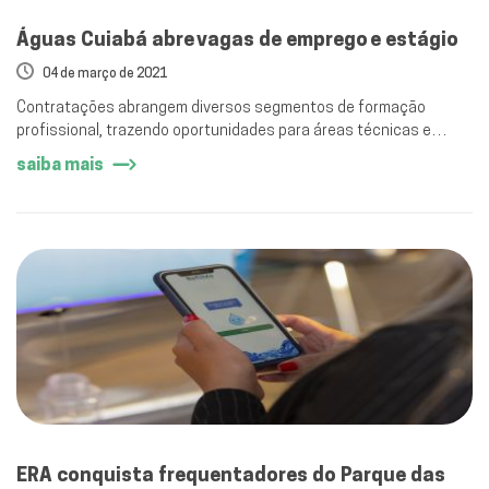
Águas Cuiabá abre vagas de emprego e estágio
04 de março de 2021
Contratações abrangem diversos segmentos de formação
profissional, trazendo oportunidades para áreas técnicas e
administrativas.
saiba mais
ERA conquista frequentadores do Parque das