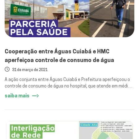
Cooperação entre Águas Cuiabá e HMC
aperfeiçoa controle de consumo de água
31 de março de 2021
A ação conjunta entre Águas Cuiabá e Prefeitura aperfeiçoou o
controle de consumo de água no hospital, que atende em média 2
mil pessoas por mês
saiba mais