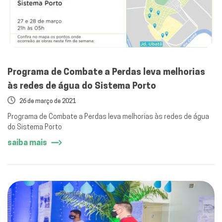
Programa de Combate a Perdas leva melhorias
às redes de água do Sistema Porto
26 de março de 2021
Programa de Combate a Perdas leva melhorias às redes de água
do Sistema Porto
saiba mais