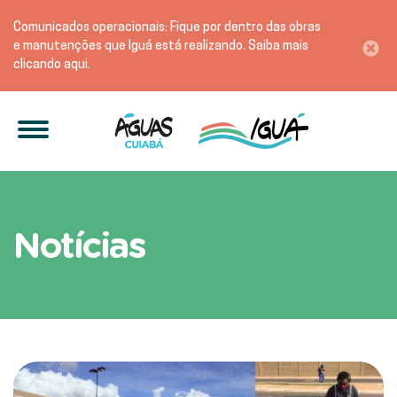
Comunicados operacionais: Fique por dentro das obras
e manutenções que Iguá está realizando. Saiba mais
clicando aqui.
Artigos sobre sustentabil
Notícias