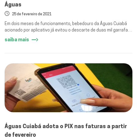
Águas
25 de fevereiro de 2021
Em dois meses de funcionamento, bebedouro da Águas Cuiabá
acionado por aplicativo já evitou o descarte de duas mil garrafas
pet.
saiba mais
Águas Cuiabá adota o PIX nas faturas a partir
de fevereiro