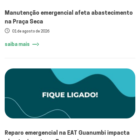
Manutenção emergencial afeta abastecimento
na Praça Seca
01 de agosto de 2026
saiba mais
Reparo emergencial na EAT Guanumbi impacta