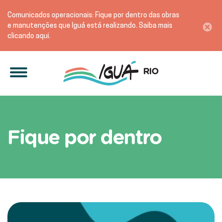
Comunicados operacionais: Fique por dentro das obras
e manutenções que Iguá está realizando. Saiba mais
clicando aqui.
Fique por dentro das Açõ
Fique por dentro