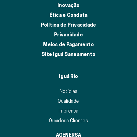
Inovação
Ética e Conduta
Política de Privacidade
Privacidade
Meios de Pagamento
Site Iguá Saneamento
Iguá Rio
Notícias
Qualidade
Imprensa
Ouvidoria Clientes
AGENERSA