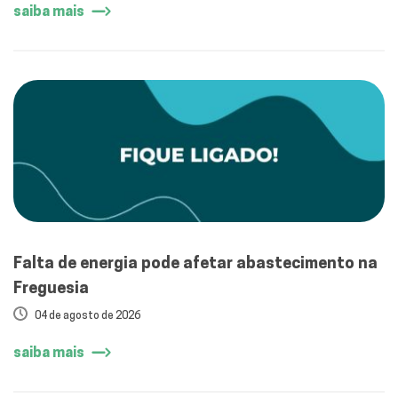
saiba mais
Falta de energia pode afetar abastecimento na
Freguesia
04 de agosto de 2026
saiba mais