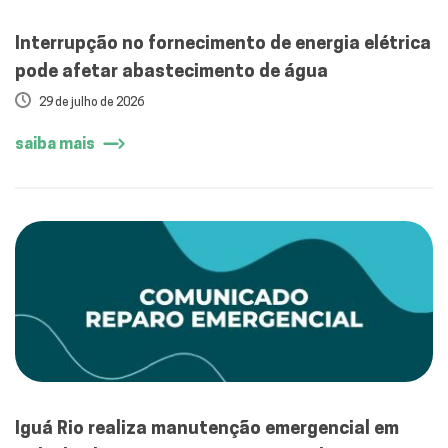
Interrupção no fornecimento de energia elétrica
pode afetar abastecimento de água
29 de julho de 2026
saiba mais
Iguá Rio realiza manutenção emergencial em