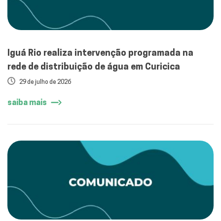
Iguá Rio realiza intervenção programada na
rede de distribuição de água em Curicica
29 de julho de 2026
saiba mais