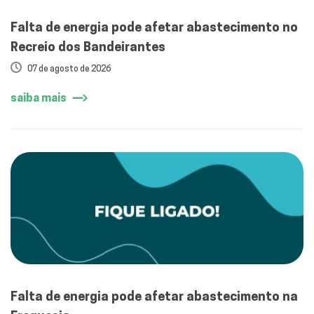
Falta de energia pode afetar abastecimento no
Recreio dos Bandeirantes
07 de agosto de 2026
saiba mais
Falta de energia pode afetar abastecimento na