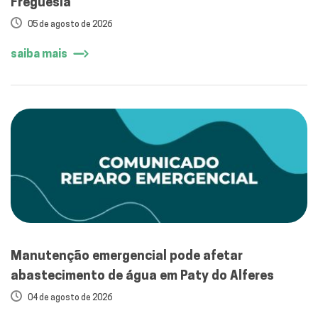
Freguesia
05 de agosto de 2026
saiba mais
Manutenção emergencial pode afetar
abastecimento de água em Paty do Alferes
04 de agosto de 2026