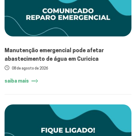
Manutenção emergencial pode afetar
abastecimento de água em Curicica
08 de agosto de 2026
saiba mais