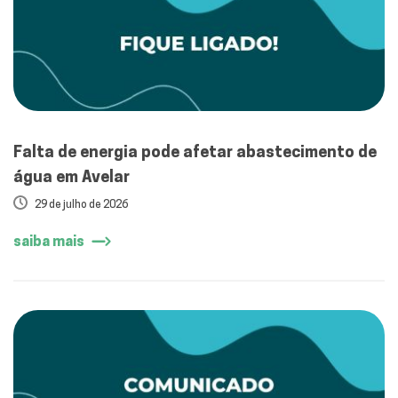
Falta de energia pode afetar abastecimento de
água em Avelar
29 de julho de 2026
saiba mais