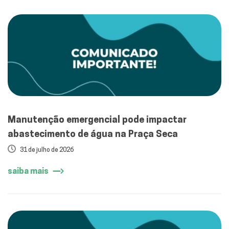
Manutenção emergencial pode impactar
abastecimento de água na Praça Seca
31 de julho de 2026
saiba mais