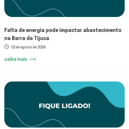
Falta de energia pode impactar abastecimento
na Barra da Tijuca
02 de agosto de 2026
saiba mais