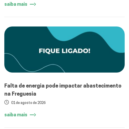
saiba mais
Falta de energia pode impactar abastecimento
na Freguesia
01 de agosto de 2026
saiba mais