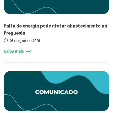
Falta de energia pode afetar abastecimento na
Freguesia
08 de agosto de 2026
saiba mais