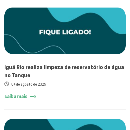
Iguá Rio realiza limpeza de reservatório de água
no Tanque
04 de agosto de 2026
saiba mais