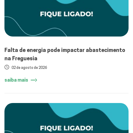
Falta de energia pode impactar abastecimento
na Freguesia
02 de agosto de 2026
saiba mais