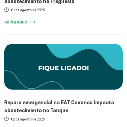
abastecimento na Freguesia
01 de agosto de 2026
saiba mais
Reparo emergencial na EAT Covanca impacta
abastecimento no Tanque
01 de agosto de 2026