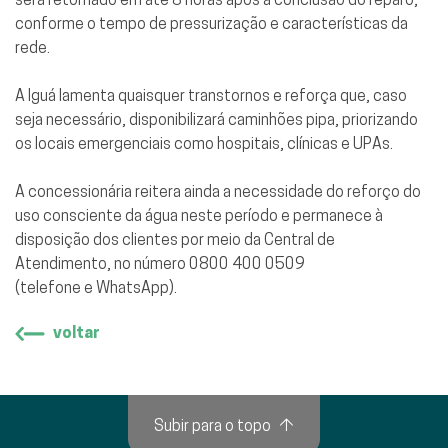
conforme o tempo de pressurização e características da
rede.
A Iguá lamenta quaisquer transtornos e reforça que, caso
seja necessário, disponibilizará caminhões pipa, priorizando
os locais emergenciais como hospitais, clínicas e UPAs.
A concessionária reitera ainda a necessidade do reforço do
uso consciente da água neste período e permanece à
disposição dos clientes por meio da Central de
Atendimento, no número 0800 400 0509
(telefone e WhatsApp).
voltar
Subir para o topo
↑