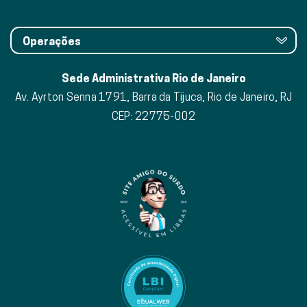
Operações
Sede Administrativa Rio de Janeiro
Av. Ayrton Senna 1791, Barra da Tijuca, Rio de Janeiro, RJ
CEP: 22775-002