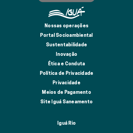
Nossas operações
Portal Socioambiental
Sustentabilidade
Inovação
Ética e Conduta
Política de Privacidade
Privacidade
Meios de Pagamento
Site Iguá Saneamento
Iguá Rio