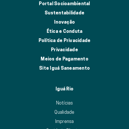
Portal Socioambiental
Sustentabilidade
Inovação
Ética e Conduta
Política de Privacidade
Privacidade
Meios de Pagamento
Site Iguá Saneamento
Iguá Rio
Notícias
Qualidade
Imprensa