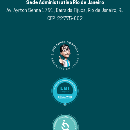
Sede Administrativa Rio de Janeiro
Av. Ayrton Senna 1791, Barra da Tijuca, Rio de Janeiro, RJ
CEP: 22775-002