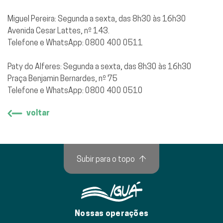
Miguel Pereira: Segunda a sexta, das 8h30 às 16h30
Avenida Cesar Lattes, nº 143.
Telefone e WhatsApp: 0800 400 0511
Paty do Alferes: Segunda a sexta, das 8h30 às 16h30
Praça Benjamin Bernardes, nº 75
Telefone e WhatsApp: 0800 400 0510
voltar
Subir para o topo
↑
Nossas operações