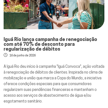
Iguá Rio lança campanha de renegociação
com até 70% de desconto para
regularização de débitos
16 de junho de 2026
A Iguá Rio deu início à campanha "Iguá Convoca", ação voltada
à renegociação de débitos de clientes. Inspirada no clima de
mobilização e união que marca a Copa do Mundo, a iniciativa
oferece condições especiais para que consumidores
regularizem suas pendências financeiras e mantenham o
acesso aos serviços de abastecimento de água e/ou
esgotamento sanitário.