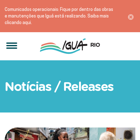
Comunicados operacionais: Fique por dentro das obras
e manutenções que Iguá está realizando. Saiba mais
clicando aqui.
Notícias / Releases