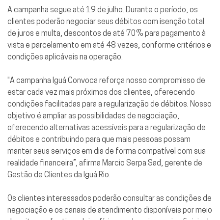
A campanha segue até 19 de julho. Durante o período, os
clientes poderão negociar seus débitos com isenção total
de juros e multa, descontos de até 70% para pagamento à
vista e parcelamento em até 48 vezes, conforme critérios e
condições aplicáveis na operação.
"A campanha Iguá Convoca reforça nosso compromisso de
estar cada vez mais próximos dos clientes, oferecendo
condições facilitadas para a regularização de débitos. Nosso
objetivo é ampliar as possibilidades de negociação,
oferecendo alternativas acessíveis para a regularização de
débitos e contribuindo para que mais pessoas possam
manter seus serviços em dia de forma compatível com sua
realidade financeira”, afirma Marcio Serpa Sad, gerente de
Gestão de Clientes da Iguá Rio.
Os clientes interessados poderão consultar as condições de
negociação e os canais de atendimento disponíveis por meio