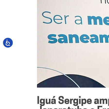
Iguá Sergipe am