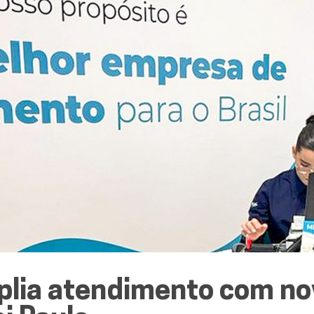
plia atendimento com no