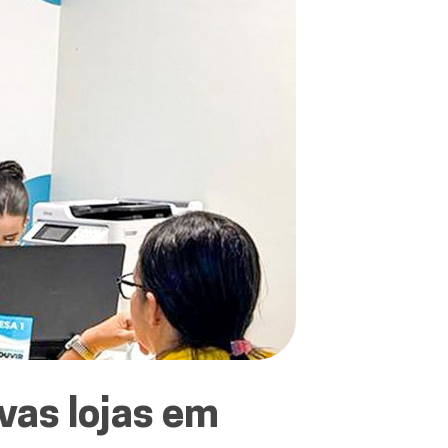
vas lojas em