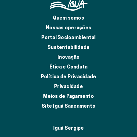
Quem somos
Nossas operações
Portal Socioambiental
Sustentabilidade
Inovação
Ética e Conduta
Política de Privacidade
Privacidade
Meios de Pagamento
Site Iguá Saneamento
Iguá Sergipe