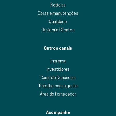
Notícias
Obras e manutenções
Qualidade
Ouvidoria Clientes
Outros canais
Imprensa
Investidores
Canal de Denúncias
Trabalhe com a gente
Área do fornecedor
Acompanhe