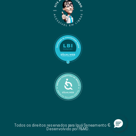
Todos os direitos reservados para Iguá Saneamento © 2026.
Desenvolvido por F&MD.