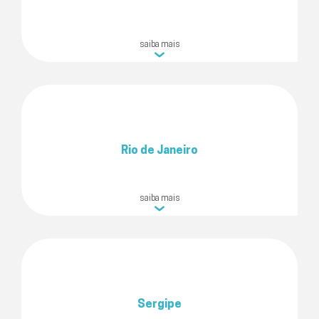
saiba mais
Rio de Janeiro
saiba mais
Sergipe