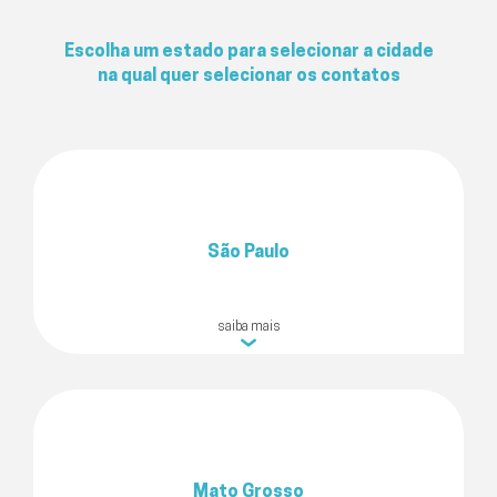
Escolha um estado para selecionar a cidade
na qual quer selecionar os contatos
São Paulo
saiba mais
Mato Grosso