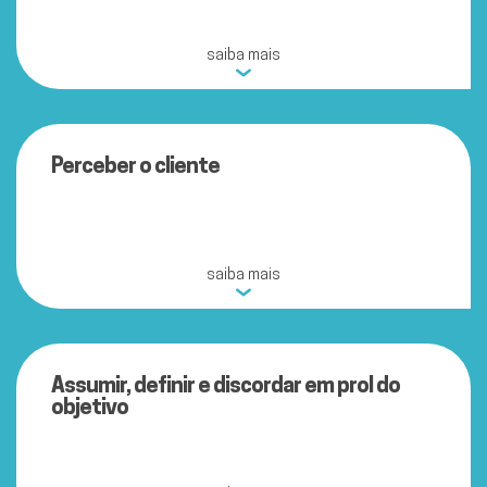
saiba mais
Perceber o cliente
saiba mais
Assumir, definir e discordar em prol do
objetivo