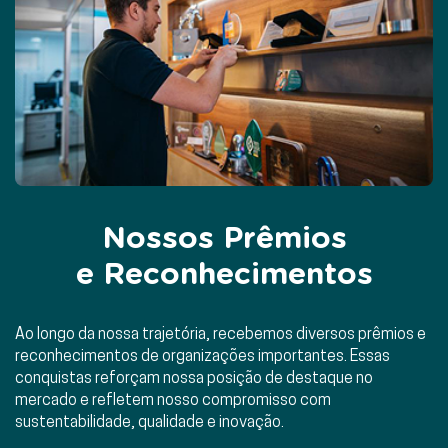
Nossos Prêmios
e Reconhecimentos
Ao longo da nossa trajetória, recebemos diversos prêmios e
reconhecimentos de organizações importantes. Essas
conquistas reforçam nossa posição de destaque no
mercado e refletem nosso compromisso com
sustentabilidade, qualidade e inovação.