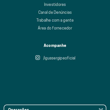
Investidores
Canal de Denúncias
Trabalhe com a gente
Área do fornecedor
Acompanhe
/iguasergipeoficial
Operações