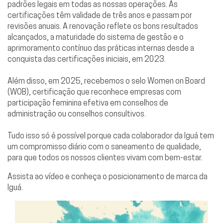
padrões legais em todas as nossas operações. As
certificações têm validade de três anos e passam por
revisões anuais. A renovação reflete os bons resultados
alcançados, a maturidade do sistema de gestão e o
aprimoramento contínuo das práticas internas desde a
conquista das certificações iniciais, em 2023.
Além disso, em 2025, recebemos o selo Women on Board
(WOB), certificação que reconhece empresas com
participação feminina efetiva em conselhos de
administração ou conselhos consultivos.
Tudo isso só é possível porque cada colaborador da Iguá tem
um compromisso diário com o saneamento de qualidade,
para que todos os nossos clientes vivam com bem-estar.
Assista ao vídeo e conheça o posicionamento de marca da
Iguá.