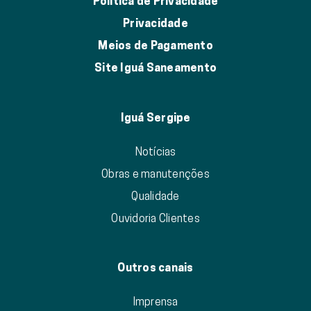
Política de Privacidade
Privacidade
Meios de Pagamento
Site Iguá Saneamento
Iguá Sergipe
Notícias
Obras e manutenções
Qualidade
Ouvidoria Clientes
Outros canais
Imprensa