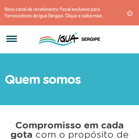
Novo canal de recebimento fiscal exclusivo para
fornecedores da Iguá Sergipe. Clique e saiba mais.
Conheça os locais de atu
Quem somos
Compromisso em cada
gota
com o propósito de