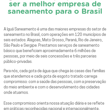
ser a melhor empresa de
saneamento para o Brasil
A Iguá Saneamento é uma das maiores empresas do setor de
saneamento no Brasil, com operações em 120 municípios de
seis estados: Alagoas, Mato Grosso, Paraná, Rio de Janeiro,
São Paulo e Sergipe. Prestamos serviços de saneamento
básico que beneficiam aproximadamente 6 milhões de
pessoas, por meio de seis concessões e três parcerias
público-privadas.
Para nós, cada gota de água que chega às casas das famílias
que atendemos e cada gota de esgoto tratado carrega
compromisso: com a saúde das pessoas, com a preservação
do meio ambiente e com o desenvolvimento das cidades
onde atuamos.
Esse compromisso orienta nossa atuação diária e se reflete
em práticas reconhecidas nacional e internacionalmente,