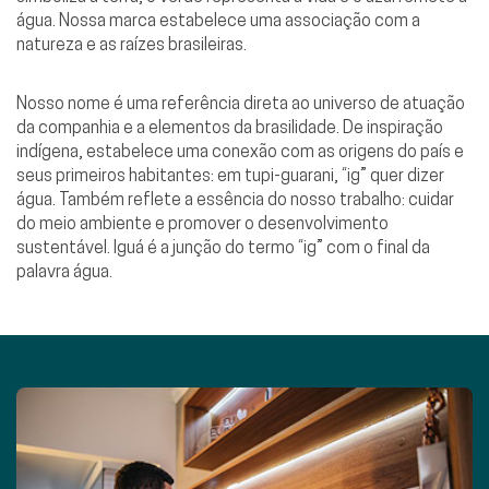
água. Nossa marca estabelece uma associação com a
natureza e as raízes brasileiras.
Nosso nome é uma referência direta ao universo de atuação
da companhia e a elementos da brasilidade. De inspiração
indígena, estabelece uma conexão com as origens do país e
seus primeiros habitantes: em tupi-guarani, “ig” quer dizer
água. Também reflete a essência do nosso trabalho: cuidar
do meio ambiente e promover o desenvolvimento
sustentável. Iguá é a junção do termo “ig” com o final da
palavra água.