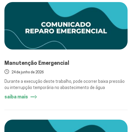
Manutenção Emergencial
24 de junho de 2026
Durante a execução deste trabalho, pode ocorrer baixa pressão
ou interrupção temporária no abastecimento de água
saiba mais