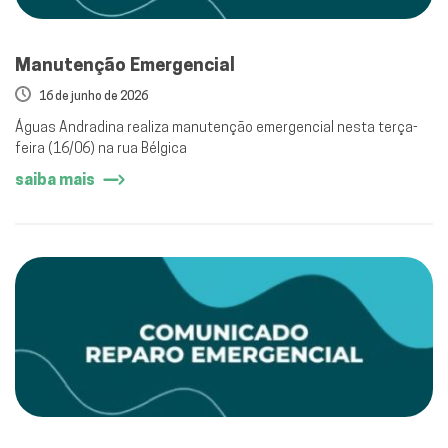
Manutenção Emergencial
16 de junho de 2026
Águas Andradina realiza manutenção emergencial nesta terça-
feira (16/06) na rua Bélgica
saiba mais