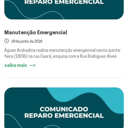
Manutenção Emergencial
18 de junho de 2026
Águas Andradina realiza manutenção emergencial nesta quinta-
feira (18/06) na rua Ceará, esquina com a Rua Rodrigues Alves
saiba mais