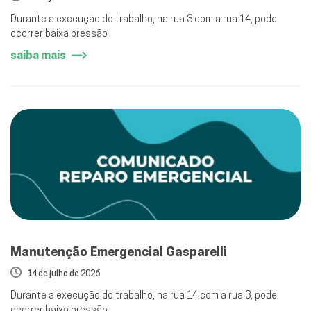
Durante a execução do trabalho, na rua 3 com a rua 14, pode
ocorrer baixa pressão
saiba mais
Manutenção Emergencial Gasparelli
14 de julho de 2026
Durante a execução do trabalho, na rua 14 com a rua 3, pode
ocorrer baixa pressão