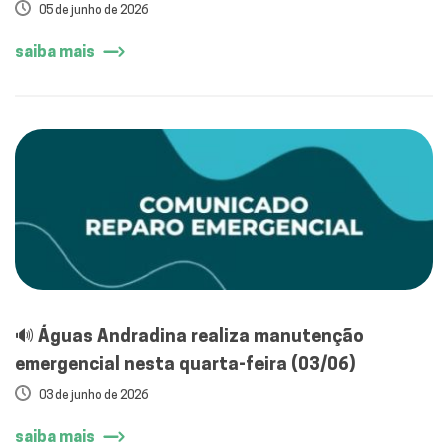
05 de junho de 2026
saiba mais
🔊 Águas Andradina realiza manutenção
emergencial nesta quarta-feira (03/06)
03 de junho de 2026
saiba mais