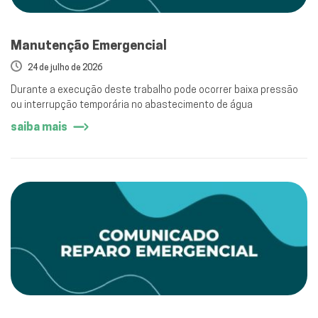
Manutenção Emergencial
24 de julho de 2026
Durante a execução deste trabalho pode ocorrer baixa pressão
ou interrupção temporária no abastecimento de água
saiba mais