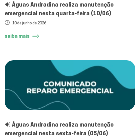
🔊 Águas Andradina realiza manutenção
emergencial nesta quarta-feira (10/06)
10 de junho de 2026
saiba mais
🔊 Águas Andradina realiza manutenção
emergencial nesta sexta-feira (05/06)