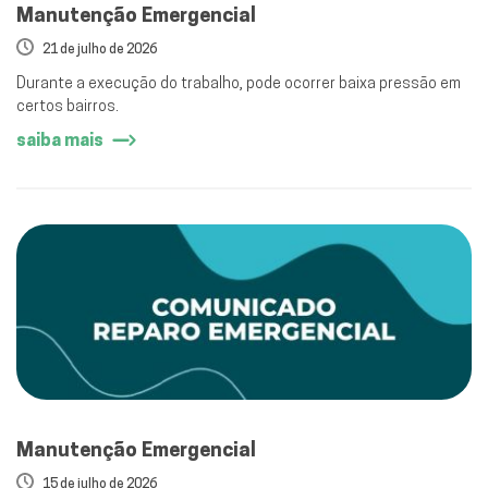
Manutenção Emergencial
21 de julho de 2026
Durante a execução do trabalho, pode ocorrer baixa pressão em
certos bairros.
saiba mais
Manutenção Emergencial
15 de julho de 2026