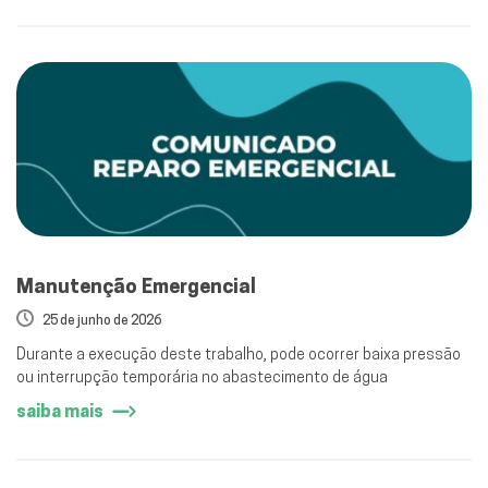
Manutenção Emergencial
25 de junho de 2026
Durante a execução deste trabalho, pode ocorrer baixa pressão
ou interrupção temporária no abastecimento de água
saiba mais