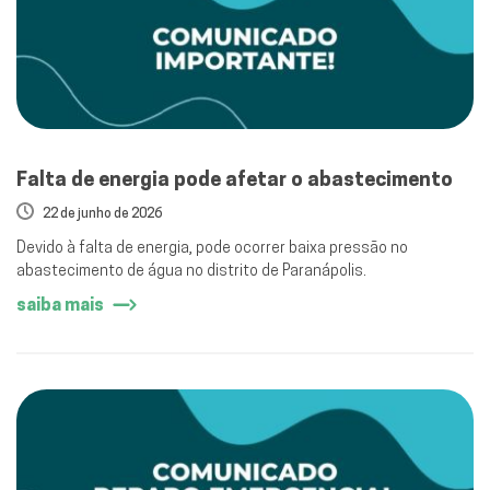
Falta de energia pode afetar o abastecimento
22 de junho de 2026
Devido à falta de energia, pode ocorrer baixa pressão no
abastecimento de água no distrito de Paranápolis.
saiba mais