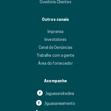
Ouvidoria Clientes
Outros canais
Imprensa
Investidores
Canal de Denúncias
Trabalhe com a gente
Área do fornecedor
Acompanhe
/aguasandradina
/iguasaneamento