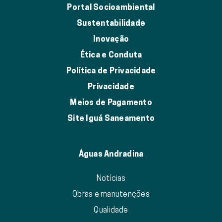
Portal Socioambiental
Sustentabilidade
Inovação
Ética e Conduta
Política de Privacidade
Privacidade
Meios de Pagamento
Site Iguá Saneamento
Águas Andradina
Notícias
Obras e manutenções
Qualidade