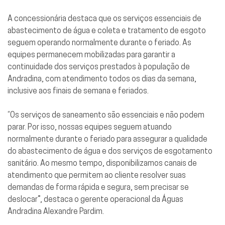
A concessionária destaca que os serviços essenciais de
abastecimento de água e coleta e tratamento de esgoto
seguem operando normalmente durante o feriado. As
equipes permanecem mobilizadas para garantir a
continuidade dos serviços prestados à população de
Andradina, com atendimento todos os dias da semana,
inclusive aos finais de semana e feriados.
“Os serviços de saneamento são essenciais e não podem
parar. Por isso, nossas equipes seguem atuando
normalmente durante o feriado para assegurar a qualidade
do abastecimento de água e dos serviços de esgotamento
sanitário. Ao mesmo tempo, disponibilizamos canais de
atendimento que permitem ao cliente resolver suas
demandas de forma rápida e segura, sem precisar se
deslocar”, destaca o gerente operacional da Águas
Andradina Alexandre Pardim.