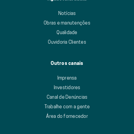
Notícias
Obras e manutenções
Qualidade
Ouvidoria Clientes
Outros canais
Imprensa
Investidores
Canal de Denúncias
Trabalhe com a gente
Área do fornecedor