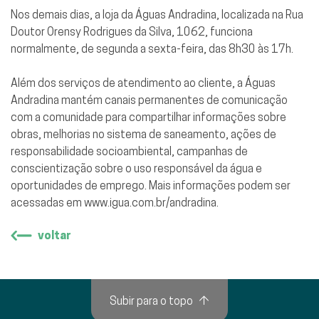
Nos demais dias, a loja da Águas Andradina, localizada na Rua
Doutor Orensy Rodrigues da Silva, 1062, funciona
normalmente, de segunda a sexta-feira, das 8h30 às 17h.
Além dos serviços de atendimento ao cliente, a Águas
Andradina mantém canais permanentes de comunicação
com a comunidade para compartilhar informações sobre
obras, melhorias no sistema de saneamento, ações de
responsabilidade socioambiental, campanhas de
conscientização sobre o uso responsável da água e
oportunidades de emprego. Mais informações podem ser
acessadas em www.igua.com.br/andradina.
voltar
Subir para o topo
↑