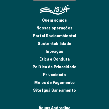
Quem somos
Nossas operações
Portal Socioambiental
Sustentabilidade
Inovação
Ética e Conduta
Política de Privacidade
Privacidade
Meios de Pagamento
Site Iguá Saneamento
Águas Andradina