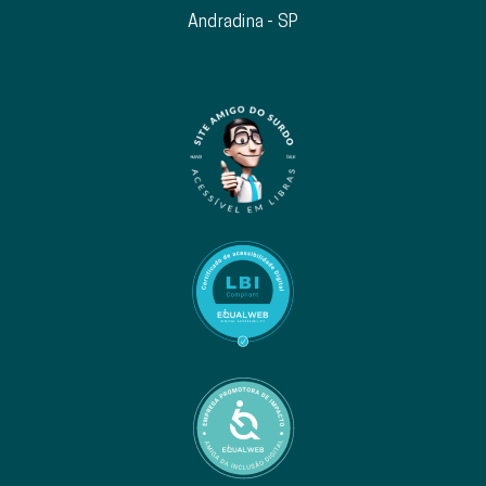
Andradina - SP