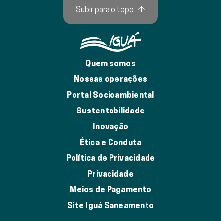
Subir para o topo
↑
Quem somos
Nossas operações
Portal Socioambiental
Sustentabilidade
Inovação
Ética e Conduta
Política de Privacidade
Privacidade
Meios de Pagamento
Site Iguá Saneamento