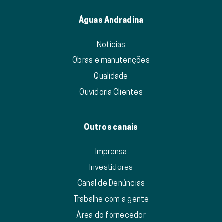
Águas Andradina
Notícias
Obras e manutenções
Qualidade
Ouvidoria Clientes
Outros canais
Imprensa
Investidores
Canal de Denúncias
Trabalhe com a gente
Área do fornecedor