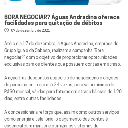
BORA NEGOCIAR? Águas Andradina oferece
facilidades para quitação de débitos
07 de dezembro de 2021
Até o dia 17 de dezembro, a Águas Andradina, empresa do
Grupo Iguá
e da
Sabesp
, realizam a campanha “Bora
negociar?” com o objetivo de proporcionar oportunidades
exclusivas para os clientes que possuem contas em atraso.
A ação traz descontos especiais de negociação e opções
de parcelamento em até 24 vezes, com valor mínimo de
R$30 mensal, válidas para faturas em atraso há mais de 120
dias, entre outras facilidades.
A concessionária reforça que, assim como outros serviços
como energia e telefonia, o pagamento das contas é
essencial para manter e otimizar os sistemas de