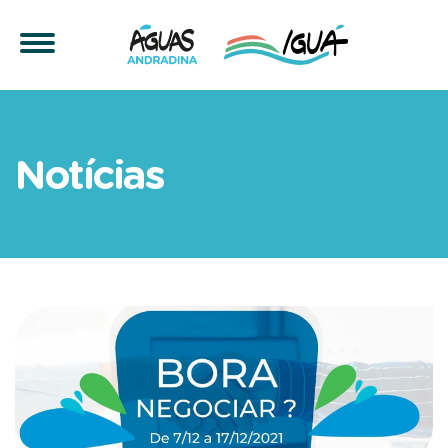
BORA NEGOCIAR? Águas And
Notícias