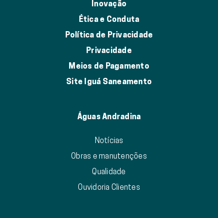
Inovação
Ética e Conduta
Política de Privacidade
Privacidade
Meios de Pagamento
Site Iguá Saneamento
Águas Andradina
Notícias
Obras e manutenções
Qualidade
Ouvidoria Clientes