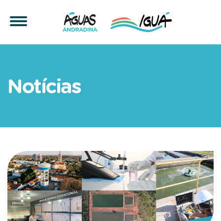
EVOLUÇÃO NO SANEAMENTO:
Notícias