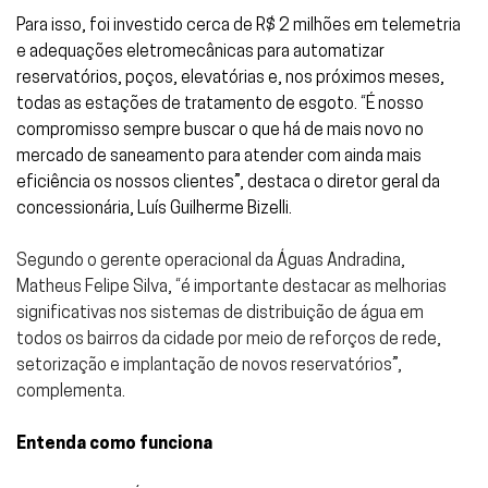
Para isso, foi investido cerca de R$ 2 milhões em telemetria
e adequações eletromecânicas para automatizar
reservatórios, poços, elevatórias e, nos próximos meses,
todas as estações de tratamento de esgoto. “É nosso
compromisso sempre buscar o que há de mais novo no
mercado de saneamento para atender com ainda mais
eficiência os nossos clientes”, destaca o diretor geral da
concessionária, Luís Guilherme Bizelli.
Segundo o gerente operacional da Águas Andradina,
Matheus Felipe Silva, “é importante destacar as melhorias
significativas nos sistemas de distribuição de água em
todos os bairros da cidade por meio de reforços de rede,
setorização e implantação de novos reservatórios”,
complementa.
Entenda como funciona