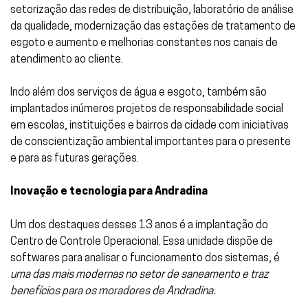
setorização das redes de distribuição, laboratório de análise
da qualidade, modernização das estações de tratamento de
esgoto e aumento e melhorias constantes nos canais de
atendimento ao cliente.
Indo além dos serviços de água e esgoto, também são
implantados inúmeros projetos de responsabilidade social
em escolas, instituições e bairros da cidade com iniciativas
de conscientização ambiental importantes para o presente
e para as futuras gerações.
Inovação e tecnologia para Andradina
Um dos destaques desses 13 anos é a implantação do
Centro de Controle Operacional. Essa unidade dispõe de
softwares para analisar o funcionamento dos sistemas, é
uma das mais modernas no setor de saneamento e traz
benefícios para os moradores de Andradina.