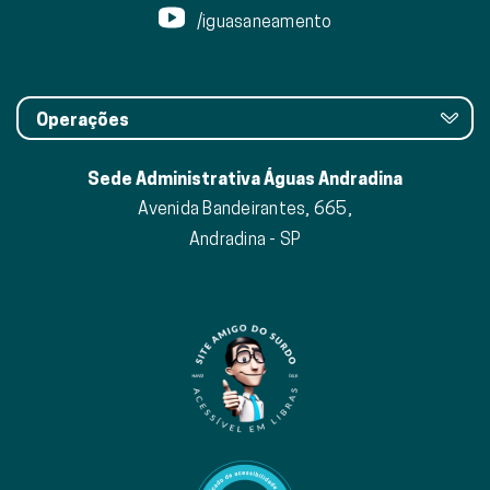
/iguasaneamento
Operações
Sede Administrativa Águas Andradina
Avenida Bandeirantes, 665,
Andradina - SP