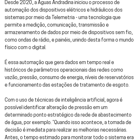
Desde 2020, a Águas Andradina iniciou o processo de
automação dos dispositivos elétricos e hidráulicos dos
sistemas por meio da Telemetria - uma tecnologia que
permite a medição, comunicação, transmissão e
armazenamento de dados por meio de dispositivos sem fio,
como ondas de rádio, e painéis, unindo desta forma o mundo
físico com o digital.
É essa automação que gera dados em tempo real e
históricos de parâmetros operacionais das redes como
vazão, pressão, consumo de energia, níveis de reservatórios
e funcionamento das estações de tratamento de esgoto.
Com o uso de técnicas de inteligência artificial, agora é
possível identificar alteração de pressão em um
determinado ponto estratégico da rede de abastecimento
de água, por exemplo. “Quando isso acontece, a tomada de
decisão é imediata para realizar as melhorias necessárias.
Antes, o tempo estimado para monitorar todo o sistema era