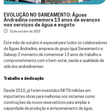
EVOLUÇÃO NO SANEAMENTO: Águas
Andradina comemora 13 anos de avanços
nos serviços de água e esgoto
31 de outubro de 2023
Este mês de outubro é especial para todos os colaboradores
da Águas Andradina, empresa do grupo Iguá Saneamento e
Sabesp. É momento de comemorar 13 anos de trabalho e
comprometimento com o bem-estar, saúde e qualidade de
vida dos andradinenses.
Trabalho e dedicação
Desde 2010, já foram investidos R$ 78 milhões em
importantes obras para melhorias nos sistemas como
construções de novos reservatórios para ampliar a
capacidade de produção e armazenamento de água,