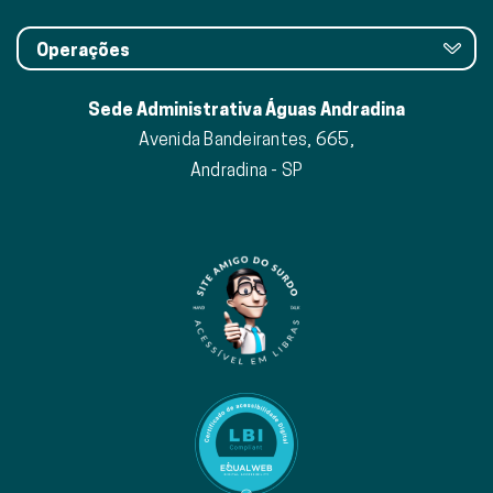
Operações
Sede Administrativa Águas Andradina
Avenida Bandeirantes, 665,
Andradina - SP