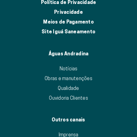
Política de Privacidade
Privacidade
Meios de Pagamento
Site Iguá Saneamento
Águas Andradina
Notícias
Obras e manutenções
Qualidade
Ouvidoria Clientes
Outros canais
Imprensa