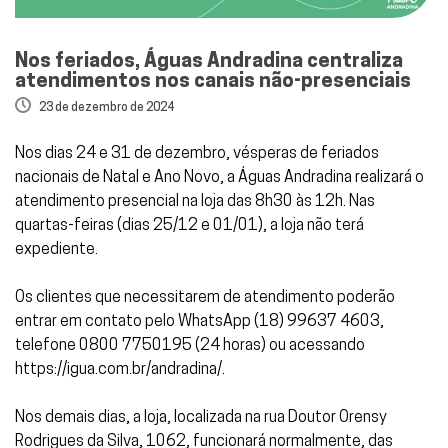
Nos feriados, Águas Andradina centraliza
atendimentos nos canais não-presenciais
23 de dezembro de 2024
Nos dias 24 e 31 de dezembro, vésperas de feriados
nacionais de Natal e Ano Novo, a Águas Andradina realizará o
atendimento presencial na loja das 8h30 às 12h. Nas
quartas-feiras (dias 25/12 e 01/01), a loja não terá
expediente.
Os clientes que necessitarem de atendimento poderão
entrar em contato pelo WhatsApp (18) 99637 4603,
telefone 0800 7750195 (24 horas) ou acessando
https://igua.com.br/andradina/.
Nos demais dias, a loja, localizada na rua Doutor Orensy
Rodrigues da Silva, 1062, funcionará normalmente, das