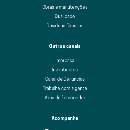
Obras e manutenções
Qualidade
Ouvidoria Clientes
Outros canais
Imprensa
Investidores
Canal de Denúncias
Trabalhe com a gente
Área do fornecedor
Acompanhe