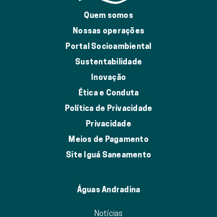
Quem somos
Nossas operações
Portal Socioambiental
Sustentabilidade
Inovação
Ética e Conduta
Política de Privacidade
Privacidade
Meios de Pagamento
Site Iguá Saneamento
Águas Andradina
Notícias