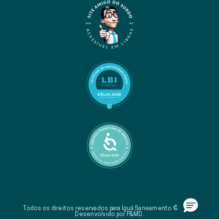
Todos os direitos reservados para Iguá Saneamento © 2026.
Desenvolvido por F&MD.