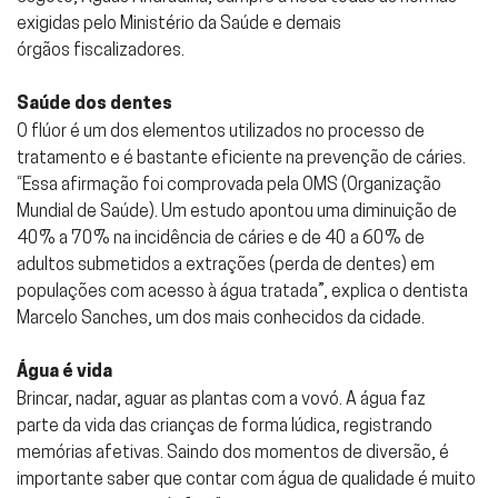
exigidas pelo Ministério da Saúde e demais
órgãos fiscalizadores.
Saúde dos dentes
O flúor é um dos elementos utilizados no processo de
tratamento e é bastante eficiente na prevenção de cáries.
“Essa afirmação foi comprovada pela OMS (Organização
Mundial de Saúde). Um estudo apontou uma diminuição de
40% a 70% na incidência de cáries e de 40 a 60% de
adultos submetidos a extrações (perda de dentes) em
populações com acesso à água tratada”, explica o dentista
Marcelo Sanches, um dos mais conhecidos da cidade.
Água é vida
Brincar, nadar, aguar as plantas com a vovó. A água faz
parte da vida das crianças de forma lúdica, registrando
memórias afetivas. Saindo dos momentos de diversão, é
importante saber que contar com água de qualidade é muito