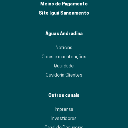
Meios de Pagamento
Site Iguá Saneamento
Águas Andradina
Notícias
Obras e manutenções
Qualidade
Ouvidoria Clientes
Outros canais
Imprensa
Investidores
Canal de Denúncias