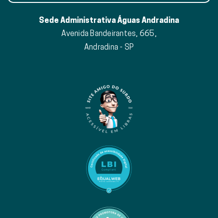
Sede Administrativa Águas Andradina
Avenida Bandeirantes, 665,
Andradina - SP