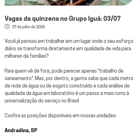
Vagas da quinzena no Grupo Iguá: 03/07
07 de julho de 2026
Você já pensou em trabalhar em um lugar onde o seu esforço
diário se transforma diretamente em qualidade de vida para
milhares de famílias?
Para quem vê de fora, pode parecer apenas "trabalho de
saneamento". Mas, por dentro, a gente sabe que cada metro
de rede de água ou de esgoto construído e cada análise de
qualidade da água em laboratório é um passo a mais rumo à
universalização do serviço no Brasil.
Confira as posições disponíveis em nossas unidades:
Andradina, SP